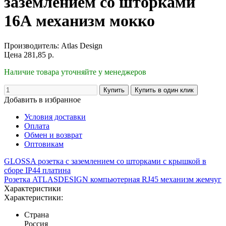
заземлением со шторками
16А механизм мокко
Производитель:
Atlas Design
Цена
281,85
р.
Наличие товара уточняйте у менеджеров
Добавить в избранное
Условия доставки
Оплата
Обмен и возврат
Оптовикам
GLOSSA розетка с заземлением со шторками с крышкой в
сборе IP44 платина
Розетка ATLASDESIGN компьютерная RJ45 механизм жемчуг
Характеристики
Характеристики:
Страна
Россия