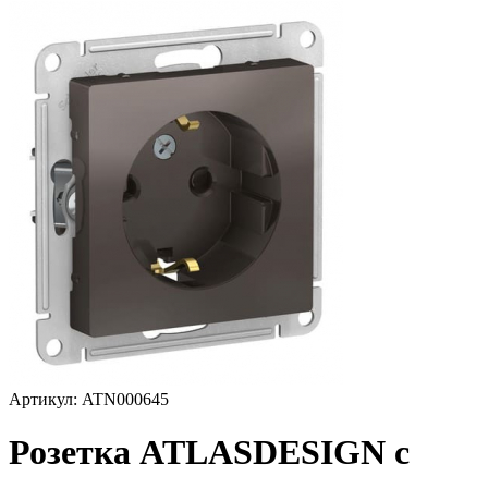
Артикул: ATN000645
Розетка ATLASDESIGN с