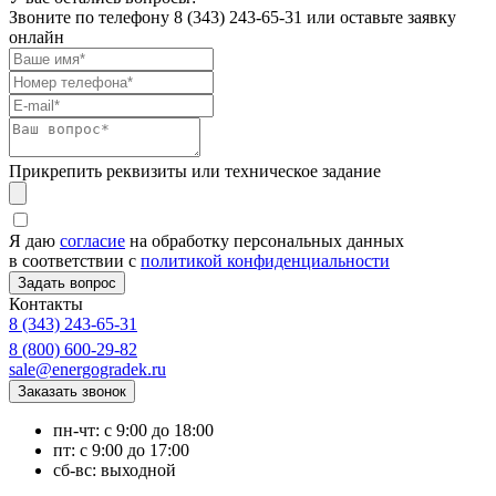
Звоните по телефону
8 (343) 243-65-31
или оставьте заявку
онлайн
Прикрепить реквизиты или техническое задание
Я даю
согласие
на обработку персональных данных
в соответствии с
политикой конфиденциальности
Контакты
8 (343) 243-65-31
8 (800) 600-29-82
sale@energogradek.ru
пн-чт: с 9:00 до 18:00
пт: с 9:00 до 17:00
сб-вс: выходной