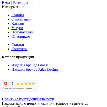
Вход
|
Регистрация
Информация
Главная
О компании
Каталог
Услуги
Покупателям
Оптовикам
Скидки
Контакты
Каталог продукции
Изделия бренда Glossa
Изделия бренда Atlas Desing
Политика конфиденциальности
Информация о ценах и наличии товаров не является