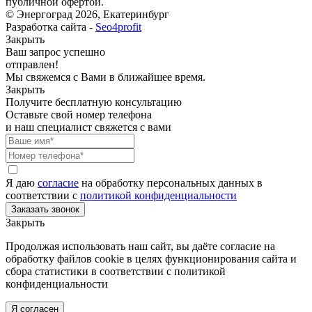
публичной офертой.
© Энергоград 2026, Екатеринбург
Разработка сайта -
Seo4profit
Закрыть
Ваш запрос успешно
отправлен!
Мы свяжемся с Вами в ближайшее время.
Закрыть
Получите бесплатную консультацию
Оставьте свой номер телефона
и наш специалист свяжется с вами
Я даю
согласие
на обработку персональных данных в
соответствии с
политикой конфиденциальности
Закрыть
Продолжая использовать наш сайт, вы даёте согласие на
обработку файлов cookie в целях функционирования сайта и
сбора статистики в соответствии с
политикой
конфиденциальности
Я согласен