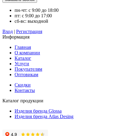
пн-чт: с 9:00 до 18:00
пт: с 9:00 до 17:00
сб-вс: выходной
Вход
|
Регистрация
Информация
Главная
О компании
Каталог
Услуги
Покупателям
Оптовикам
Скидки
Контакты
Каталог продукции
Изделия бренда Glossa
Изделия бренда Atlas Desing