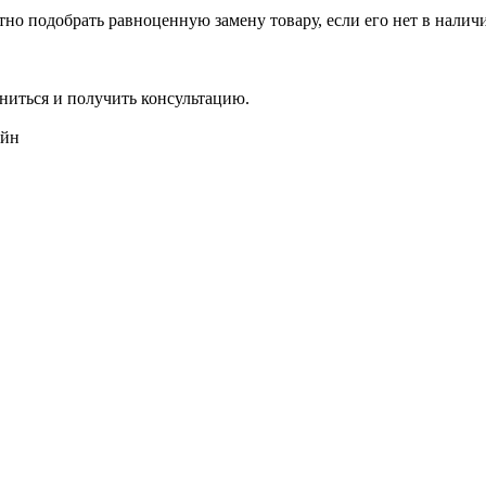
но подобрать равноценную замену товару, если его нет в налич
ниться и получить консультацию.
айн