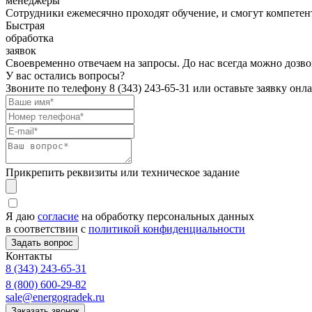
менеджеры
Сотрудники ежемесячно проходят обучение, и смогут компетент
Быстрая
обработка
заявок
Своевременно отвечаем на запросы. До нас всегда можно дозво
У вас остались вопросы?
Звоните по телефону
8 (343) 243-65-31
или оставьте заявку онл
Прикрепить реквизиты или техническое задание
Я даю
согласие
на обработку персональных данных
в соответствии с
политикой конфиденциальности
Контакты
8 (343) 243-65-31
8 (800) 600-29-82
sale@energogradek.ru