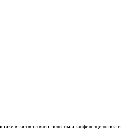
истики в соответствии с
политикой конфиденциальности