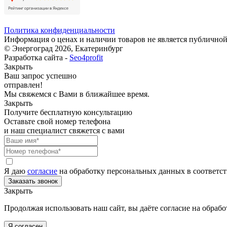
Политика конфиденциальности
Информация о ценах и наличии товаров не является публичной
© Энергоград 2026, Екатеринбург
Разработка сайта -
Seo4profit
Закрыть
Ваш запрос успешно
отправлен!
Мы свяжемся с Вами в ближайшее время.
Закрыть
Получите бесплатную консультацию
Оставьте свой номер телефона
и наш специалист свяжется с вами
Я даю
согласие
на обработку персональных данных в соответс
Закрыть
Продолжая использовать наш сайт, вы даёте согласие на обрабо
Я согласен