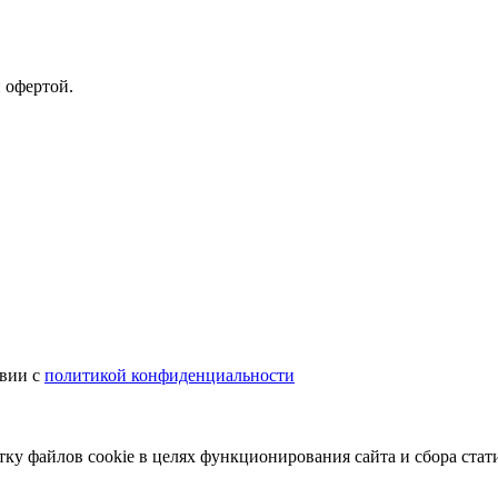
 офертой.
твии с
политикой конфиденциальности
тку файлов cookie в целях функционирования сайта и сбора стат