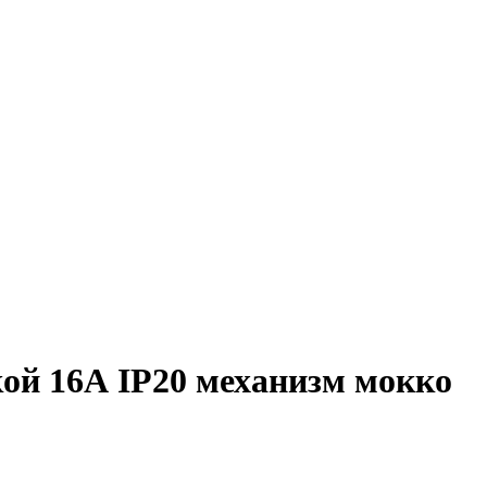
ой 16А IP20 механизм мокко