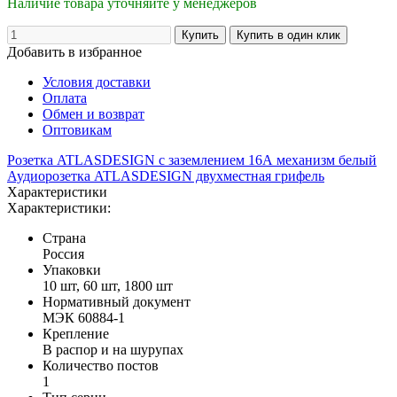
Наличие товара уточняйте у менеджеров
Добавить в избранное
Условия доставки
Оплата
Обмен и возврат
Оптовикам
Розетка ATLASDESIGN с заземлением 16А механизм белый
Аудиорозетка ATLASDESIGN двухместная грифель
Характеристики
Характеристики:
Страна
Россия
Упаковки
10 шт, 60 шт, 1800 шт
Нормативный документ
МЭК 60884-1
Крепление
В распор и на шурупах
Количество постов
1