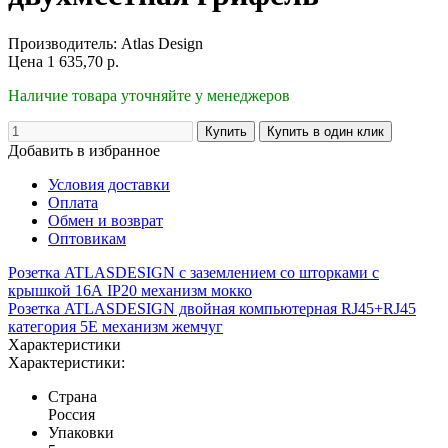
Производитель:
Atlas Design
Цена
1 635,70
р.
Наличие товара уточняйте у менеджеров
Добавить в избранное
Условия доставки
Оплата
Обмен и возврат
Оптовикам
Розетка ATLASDESIGN с заземлением со шторками с
крышкой 16А IP20 механизм мокко
Розетка ATLASDESIGN двойная компьютерная RJ45+RJ45
категория 5E механизм жемчуг
Характеристики
Характеристики:
Страна
Россия
Упаковки