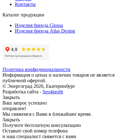
Контакты
Каталог продукции
Изделия бренда Glossa
Изделия бренда Atlas Desing
Политика конфиденциальности
Информация о ценах и наличии товаров не является
публичной офертой.
© Энергоград 2026, Екатеринбург
Разработка сайта -
Seo4profit
Закрыть
Ваш запрос успешно
отправлен!
Мы свяжемся с Вами в ближайшее время.
Закрыть
Получите бесплатную консультацию
Оставьте свой номер телефона
и наш специалист свяжется с вами