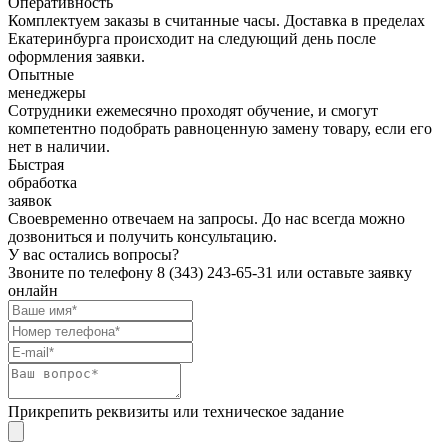
Оперативность
Комплектуем заказы в считанные часы. Доставка в пределах
Екатеринбурга происходит на следующий день после
оформления заявки.
Опытные
менеджеры
Сотрудники ежемесячно проходят обучение, и смогут
компетентно подобрать равноценную замену товару, если его
нет в наличии.
Быстрая
обработка
заявок
Своевременно отвечаем на запросы. До нас всегда можно
дозвониться и получить консультацию.
У вас остались вопросы?
Звоните по телефону
8 (343) 243-65-31
или оставьте заявку
онлайн
Прикрепить реквизиты или техническое задание