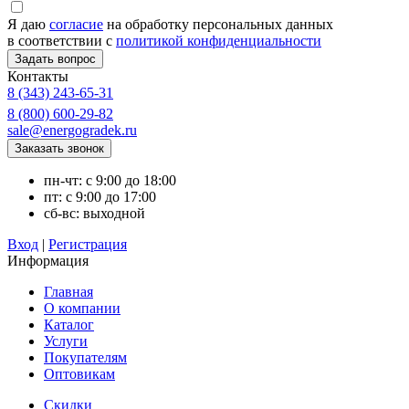
Я даю
согласие
на обработку персональных данных
в соответствии с
политикой конфиденциальности
Контакты
8 (343) 243-65-31
8 (800) 600-29-82
sale@energogradek.ru
пн-чт: с 9:00 до 18:00
пт: с 9:00 до 17:00
сб-вс: выходной
Вход
|
Регистрация
Информация
Главная
О компании
Каталог
Услуги
Покупателям
Оптовикам
Скидки