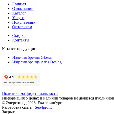
Главная
О компании
Каталог
Услуги
Покупателям
Оптовикам
Скидки
Контакты
Каталог продукции
Изделия бренда Glossa
Изделия бренда Atlas Desing
Политика конфиденциальности
Информация о ценах и наличии товаров не является публичной
© Энергоград 2026, Екатеринбург
Разработка сайта -
Seo4profit
Закрыть