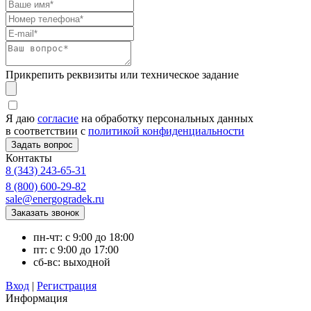
Прикрепить реквизиты или техническое задание
Я даю
согласие
на обработку персональных данных
в соответствии с
политикой конфиденциальности
Контакты
8 (343) 243-65-31
8 (800) 600-29-82
sale@energogradek.ru
пн-чт: с 9:00 до 18:00
пт: с 9:00 до 17:00
сб-вс: выходной
Вход
|
Регистрация
Информация