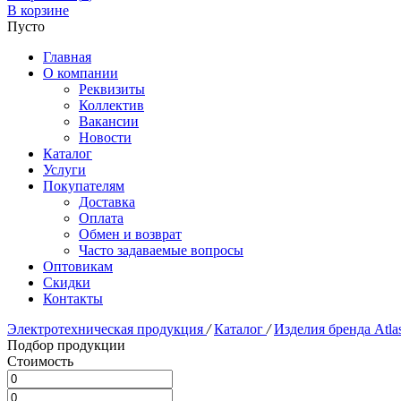
В корзине
Пусто
Главная
О компании
Реквизиты
Коллектив
Вакансии
Новости
Каталог
Услуги
Покупателям
Доставка
Оплата
Обмен и возврат
Часто задаваемые вопросы
Оптовикам
Скидки
Контакты
Электротехническая продукция
/
Каталог
/
Изделия бренда Atla
Подбор продукции
Стоимость