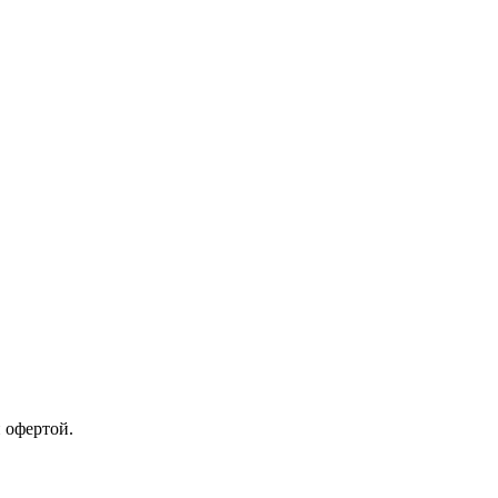
 офертой.