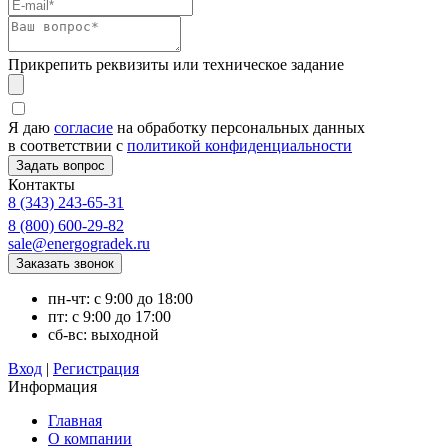
Прикрепить реквизиты или техническое задание
Я даю
согласие
на обработку персональных данных
в соответствии с
политикой конфиденциальности
Контакты
8 (343) 243-65-31
8 (800) 600-29-82
sale@energogradek.ru
пн-чт: с 9:00 до 18:00
пт: с 9:00 до 17:00
сб-вс: выходной
Вход
|
Регистрация
Информация
Главная
О компании