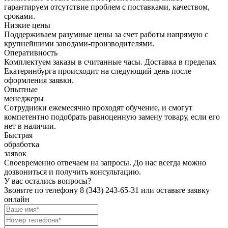
гарантируем отсутствие проблем с поставками, качеством,
сроками.
Низкие цены
Поддерживаем разумные цены за счет работы напрямую с
крупнейшими заводами-производителями.
Оперативность
Комплектуем заказы в считанные часы. Доставка в пределах
Екатеринбурга происходит на следующий день после
оформления заявки.
Опытные
менеджеры
Сотрудники ежемесячно проходят обучение, и смогут
компетентно подобрать равноценную замену товару, если его
нет в наличии.
Быстрая
обработка
заявок
Своевременно отвечаем на запросы. До нас всегда можно
дозвониться и получить консультацию.
У вас остались вопросы?
Звоните по телефону
8 (343) 243-65-31
или оставьте заявку
онлайн