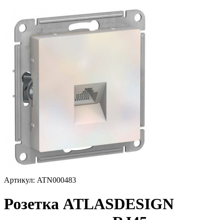
Артикул: ATN000483
Розетка ATLASDESIGN