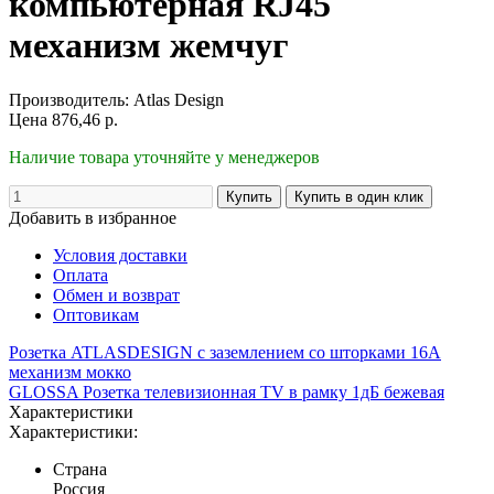
компьютерная RJ45
механизм жемчуг
Производитель:
Atlas Design
Цена
876,46
р.
Наличие товара уточняйте у менеджеров
Добавить в избранное
Условия доставки
Оплата
Обмен и возврат
Оптовикам
Розетка ATLASDESIGN с заземлением со шторками 16А
механизм мокко
GLOSSA Розетка телевизионная TV в рамку 1дБ бежевая
Характеристики
Характеристики:
Страна
Россия