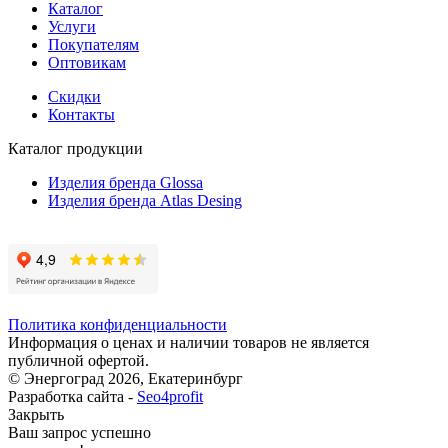
Каталог
Услуги
Покупателям
Оптовикам
Скидки
Контакты
Каталог продукции
Изделия бренда Glossa
Изделия бренда Atlas Desing
Политика конфиденциальности
Информация о ценах и наличии товаров не является
публичной офертой.
© Энергоград 2026, Екатеринбург
Разработка сайта -
Seo4profit
Закрыть
Ваш запрос успешно