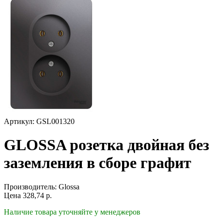
Артикул: GSL001320
GLOSSA розетка двойная без
заземления в сборе графит
Производитель:
Glossa
Цена
328,74
р.
Наличие товара уточняйте у менеджеров