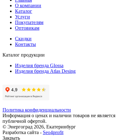
О компании
Каталог
Услуги
Покупателям
Оптовикам
Скидки
Контакты
Каталог продукции
Изделия бренда Glossa
Изделия бренда Atlas Desing
Политика конфиденциальности
Информация о ценах и наличии товаров не является
публичной офертой.
© Энергоград 2026, Екатеринбург
Разработка сайта -
Seo4profit
Закрыть