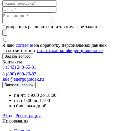
Прикрепить реквизиты или техническое задание
Я даю
согласие
на обработку персональных данных
в соответствии с
политикой конфиденциальности
Контакты
8 (343) 243-65-31
8 (800) 600-29-82
sale@energogradek.ru
пн-чт: с 9:00 до 18:00
пт: с 9:00 до 17:00
сб-вс: выходной
Вход
|
Регистрация
Информация
Главная