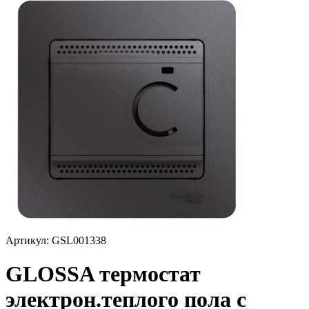
Артикул: GSL001338
GLOSSA термостат
электрон.теплого пола с