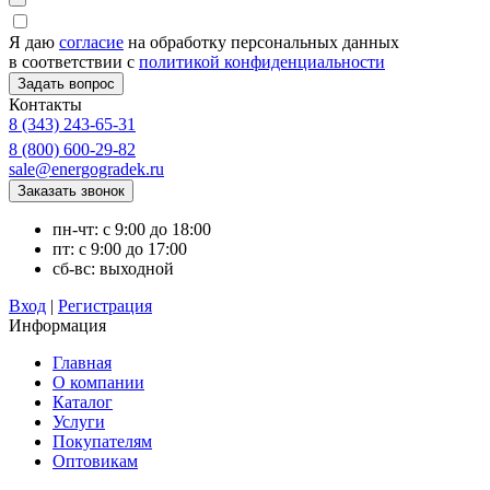
Я даю
согласие
на обработку персональных данных
в соответствии с
политикой конфиденциальности
Контакты
8 (343) 243-65-31
8 (800) 600-29-82
sale@energogradek.ru
пн-чт: с 9:00 до 18:00
пт: с 9:00 до 17:00
сб-вс: выходной
Вход
|
Регистрация
Информация
Главная
О компании
Каталог
Услуги
Покупателям
Оптовикам