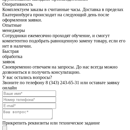
Оперативность
Комплектуем заказы в считанные часы. Доставка в пределах
Екатеринбурга происходит на следующий день после
оформления заявки.
Опытные
менеджеры
Сотрудники ежемесячно проходят обучение, и смогут
компетентно подобрать равноценную замену товару, если его
нет в наличии.
Быстрая
обработка
заявок
Своевременно отвечаем на запросы. До нас всегда можно
дозвониться и получить консультацию.
У вас остались вопросы?
Звоните по телефону
8 (343) 243-65-31
или оставьте заявку
онлайн
Прикрепить реквизиты или техническое задание