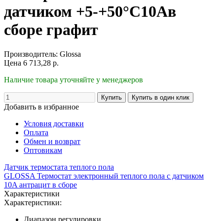
датчиком +5-+50°C10Aв
сборе графит
Производитель:
Glossa
Цена
6 713,28
р.
Наличие товара уточняйте у менеджеров
Добавить в избранное
Условия доставки
Оплата
Обмен и возврат
Оптовикам
Датчик термостата теплого пола
GLOSSA Термостат электронный теплого пола с датчиком
10A антрацит в сборе
Характеристики
Характеристики:
Диапазон регулировки