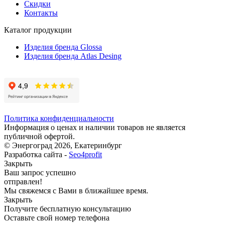
Скидки
Контакты
Каталог продукции
Изделия бренда Glossa
Изделия бренда Atlas Desing
Политика конфиденциальности
Информация о ценах и наличии товаров не является
публичной офертой.
© Энергоград 2026, Екатеринбург
Разработка сайта -
Seo4profit
Закрыть
Ваш запрос успешно
отправлен!
Мы свяжемся с Вами в ближайшее время.
Закрыть
Получите бесплатную консультацию
Оставьте свой номер телефона