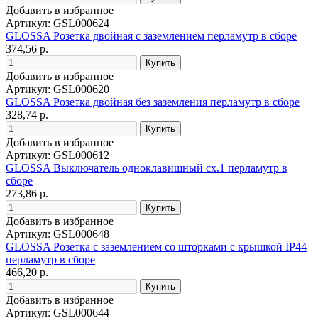
Добавить в избранное
Артикул: GSL000624
GLOSSA Розетка двойная с заземлением перламутр в сборе
374,56 р.
Добавить в избранное
Артикул: GSL000620
GLOSSA Розетка двойная без заземления перламутр в сборе
328,74 р.
Добавить в избранное
Артикул: GSL000612
GLOSSA Выключатель одноклавишный сх.1 перламутр в
сборе
273,86 р.
Добавить в избранное
Артикул: GSL000648
GLOSSA Розетка с заземлением со шторками с крышкой IP44
перламутр в сборе
466,20 р.
Добавить в избранное
Артикул: GSL000644