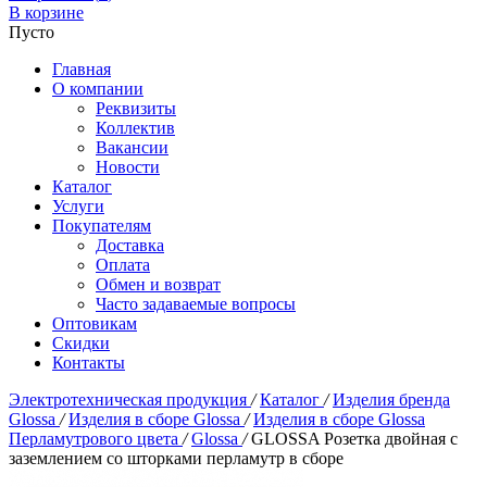
В корзине
Пусто
Главная
О компании
Реквизиты
Коллектив
Вакансии
Новости
Каталог
Услуги
Покупателям
Доставка
Оплата
Обмен и возврат
Часто задаваемые вопросы
Оптовикам
Скидки
Контакты
Электротехническая продукция
/
Каталог
/
Изделия бренда
Glossa
/
Изделия в сборе Glossa
/
Изделия в сборе Glossa
Перламутрового цвета
/
Glossa
/
GLOSSA Розетка двойная с
заземлением со шторками перламутр в сборе