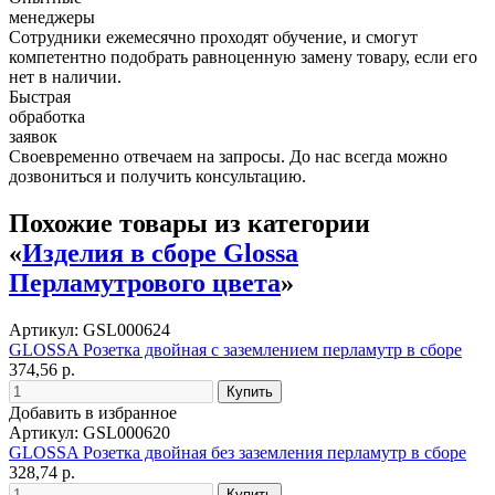
менеджеры
Сотрудники ежемесячно проходят обучение, и смогут
компетентно подобрать равноценную замену товару, если его
нет в наличии.
Быстрая
обработка
заявок
Своевременно отвечаем на запросы. До нас всегда можно
дозвониться и получить консультацию.
Похожие товары из категории
«
Изделия в сборе Glossa
Перламутрового цвета
»
Артикул: GSL000624
GLOSSA Розетка двойная с заземлением перламутр в сборе
374,56 р.
Добавить в избранное
Артикул: GSL000620
GLOSSA Розетка двойная без заземления перламутр в сборе
328,74 р.