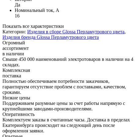
Да
Номинальный ток, А
16
Показать все характеристики
Категории:
Изделия в сборе Glossa Перламутрового цвета
,
Изделия бренда Glossa Перламутрового цвета
Огромный
ассортимент
в наличии
Свыше 450 000 наименований электротоваров в наличии на 4
складах.
Комплексная
поставка
Полностью обеспечиваем потребности заказчиков,
гарантируем отсутствие проблем с поставками, качеством,
сроками.
Низкие цены
Поддерживаем разумные цены за счет работы напрямую с
крупнейшими заводами-производителями.
Оперативность
Комплектуем заказы в считанные часы. Доставка в пределах
Екатеринбурга происходит на следующий день после
оформления заявки.
Опытные