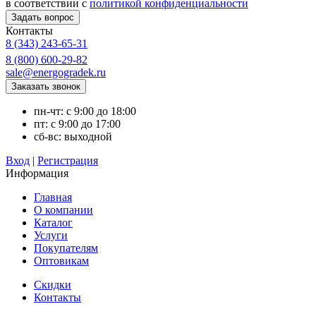
в соответствии с
политикой конфиденциальности
Контакты
8 (343) 243-65-31
8 (800) 600-29-82
sale@energogradek.ru
пн-чт: с 9:00 до 18:00
пт: с 9:00 до 17:00
сб-вс: выходной
Вход
|
Регистрация
Информация
Главная
О компании
Каталог
Услуги
Покупателям
Оптовикам
Скидки
Контакты