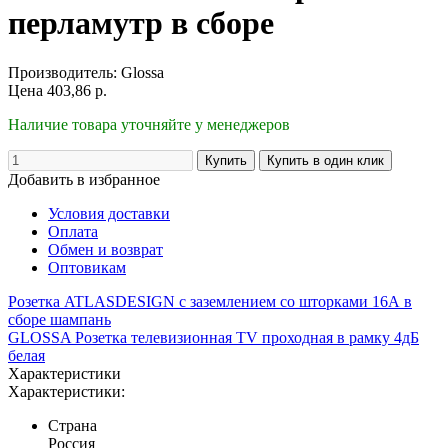
перламутр в сборе
Производитель:
Glossa
Цена
403,86
р.
Наличие товара уточняйте у менеджеров
Добавить в избранное
Условия доставки
Оплата
Обмен и возврат
Оптовикам
Розетка ATLASDESIGN с заземлением со шторками 16А в
сборе шампань
GLOSSA Розетка телевизионная TV проходная в рамку 4дБ
белая
Характеристики
Характеристики:
Страна
Россия