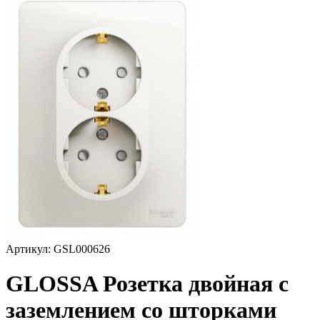
Артикул: GSL000626
GLOSSA Розетка двойная с
заземлением со шторками