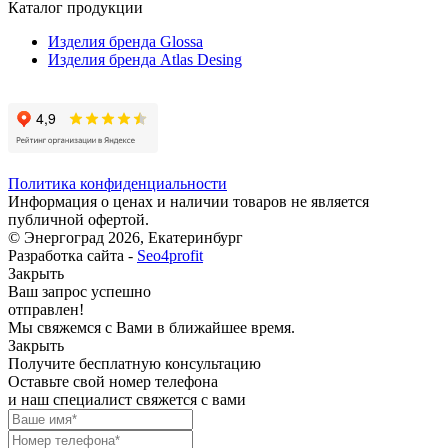
Каталог продукции
Изделия бренда Glossa
Изделия бренда Atlas Desing
Политика конфиденциальности
Информация о ценах и наличии товаров не является
публичной офертой.
© Энергоград 2026, Екатеринбург
Разработка сайта -
Seo4profit
Закрыть
Ваш запрос успешно
отправлен!
Мы свяжемся с Вами в ближайшее время.
Закрыть
Получите бесплатную консультацию
Оставьте свой номер телефона
и наш специалист свяжется с вами