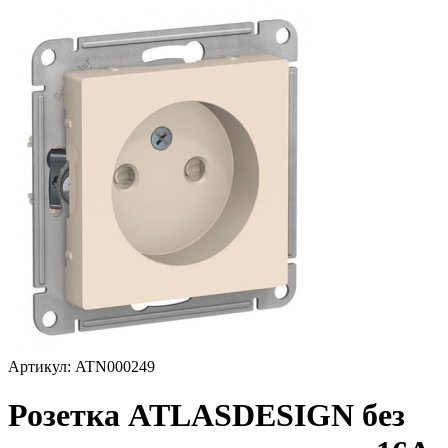
Артикул: ATN000249
Розетка ATLASDESIGN без