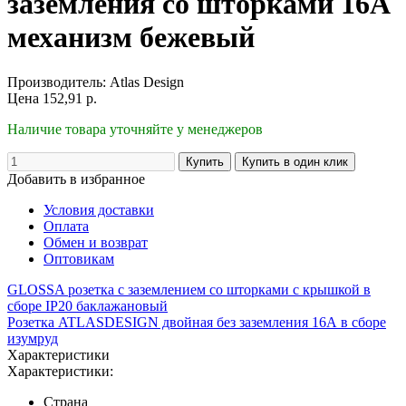
заземления со шторками 16А
механизм бежевый
Производитель:
Atlas Design
Цена
152,91
р.
Наличие товара уточняйте у менеджеров
Добавить в избранное
Условия доставки
Оплата
Обмен и возврат
Оптовикам
GLOSSA розетка с заземлением со шторками с крышкой в
сборе IP20 баклажановый
Розетка ATLASDESIGN двойная без заземления 16А в сборе
изумруд
Характеристики
Характеристики:
Страна