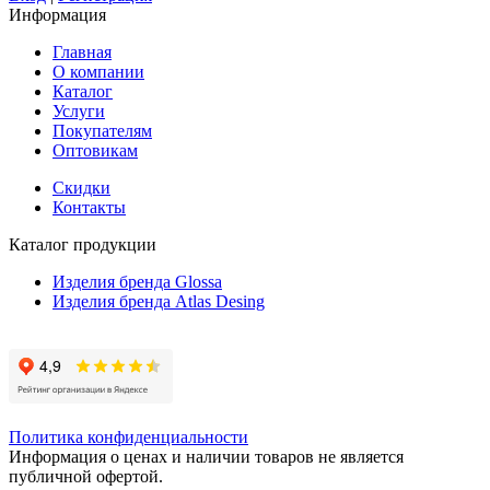
Информация
Главная
О компании
Каталог
Услуги
Покупателям
Оптовикам
Скидки
Контакты
Каталог продукции
Изделия бренда Glossa
Изделия бренда Atlas Desing
Политика конфиденциальности
Информация о ценах и наличии товаров не является
публичной офертой.