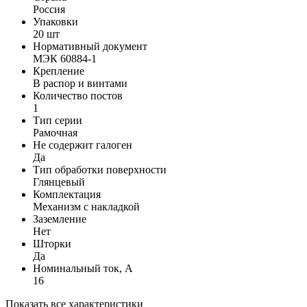
Россия
Упаковки
20 шт
Нормативный документ
МЭК 60884-1
Крепление
В распор и винтами
Количество постов
1
Тип серии
Рамочная
Не содержит галоген
Да
Тип обработки поверхности
Глянцевый
Комплектация
Механизм с накладкой
Заземление
Нет
Шторки
Да
Номинальный ток, А
16
Показать все характеристики