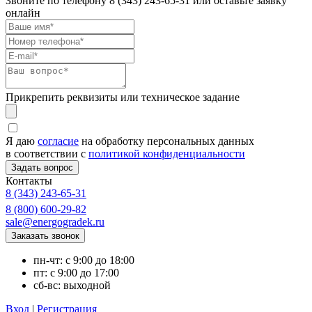
Звоните по телефону
8 (343) 243-65-31
или оставьте заявку
онлайн
Прикрепить реквизиты или техническое задание
Я даю
согласие
на обработку персональных данных
в соответствии с
политикой конфиденциальности
Контакты
8 (343) 243-65-31
8 (800) 600-29-82
sale@energogradek.ru
пн-чт: с 9:00 до 18:00
пт: с 9:00 до 17:00
сб-вс: выходной
Вход
|
Регистрация