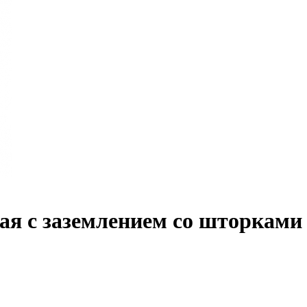
я с заземлением со шторками