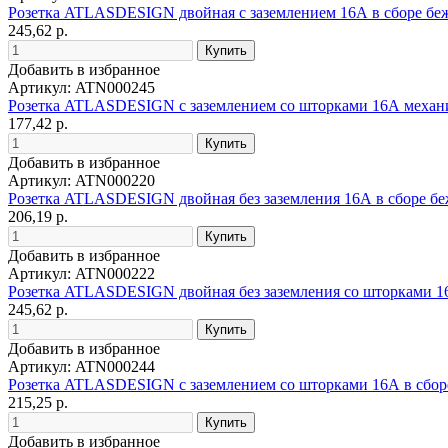
Розетка ATLASDESIGN двойная с заземлением 16А в сборе бе
245,62 р.
Добавить в избранное
Артикул: ATN000245
Розетка ATLASDESIGN с заземлением со шторками 16А механ
177,42 р.
Добавить в избранное
Артикул: ATN000220
Розетка ATLASDESIGN двойная без заземления 16А в сборе б
206,19 р.
Добавить в избранное
Артикул: ATN000222
Розетка ATLASDESIGN двойная без заземления со шторками 1
245,62 р.
Добавить в избранное
Артикул: ATN000244
Розетка ATLASDESIGN с заземлением со шторками 16А в сбо
215,25 р.
Добавить в избранное