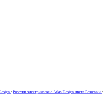
Design
/
Розетки электрические Atlas Design цвета Бежевый
/