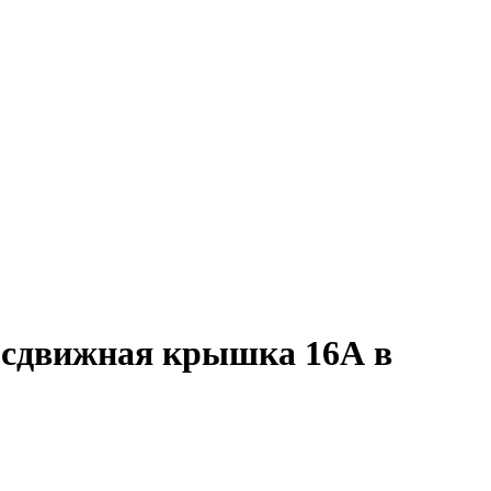
 сдвижная крышка 16А в