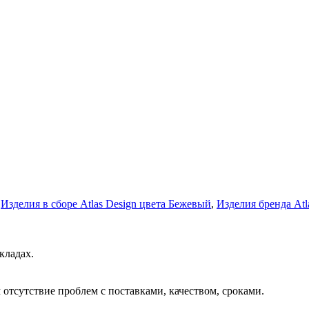
,
Изделия в сборе Atlas Design цвета Бежевый
,
Изделия бренда Atl
кладах.
отсутствие проблем с поставками, качеством, сроками.