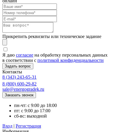
онлайн
Прикрепить реквизиты или техническое задание
Я даю
согласие
на обработку персональных данных
в соответствии с
политикой конфиденциальности
Контакты
8 (343) 243-65-31
8 (800) 600-29-82
sale@energogradek.ru
пн-чт: с 9:00 до 18:00
пт: с 9:00 до 17:00
сб-вс: выходной
Вход
|
Регистрация
Информация