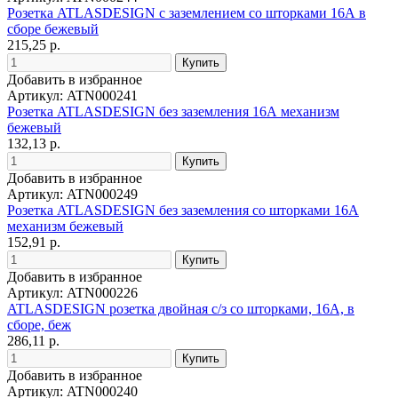
Розетка ATLASDESIGN с заземлением со шторками 16А в
сборе бежевый
215,25 р.
Добавить в избранное
Артикул: ATN000241
Розетка ATLASDESIGN без заземления 16А механизм
бежевый
132,13 р.
Добавить в избранное
Артикул: ATN000249
Розетка ATLASDESIGN без заземления со шторками 16А
механизм бежевый
152,91 р.
Добавить в избранное
Артикул: ATN000226
ATLASDESIGN розетка двойная с/з со шторками, 16А, в
сборе, беж
286,11 р.
Добавить в избранное
Артикул: ATN000240