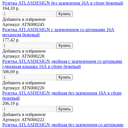
Розетка ATLASDESIGN без заземления 16А в сборе бежевый
164,10 р.
Добавить в избранное
Артикул: ATN000245
Розетка ATLASDESIGN с заземлением со шторками 16А
механизм бежевый
177,42 р.
Добавить в избранное
Артикул: ATN000228
Розетка ATLASDESIGN двойная с заземлением со шторками
сдвижная крышка 16А в сборе бежевый
506,69 р.
Добавить в избранное
Артикул: ATN000220
Розетка ATLASDESIGN двойная без заземления 16А в сборе
бежевый
206,19 р.
Добавить в избранное
Артикул: ATN000222
Розетка ATLASDESIGN двойная без заземления со шторками