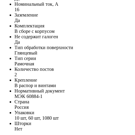
Номинальный ток, А
16
Заземление
Да
Комплектация
В сборе с корпусом
Не содержит галоген
Да
Тип обработки поверхности
Глянцевый
Тип серии
Рамочная
Количество постов
2
Крепление
В распор и винтами
Нормативный документ
МЭК 60884-1
Страна
Россия
Упаковки
10 шт, 60 шт, 1080 шт
Шторки
Нет