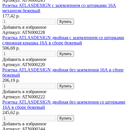
Артикул: ATN000245
Розетка ATLASDESIGN с заземлением со шторками 16А
механизм бежевый
177,42 р.
Добавить в избранное
Артикул: ATN000228
Розетка ATLASDESIGN двойная с заземлением со шторками
сдвижная крышка 16А в сборе бежевый
506,69 р.
Добавить в избранное
Артикул: ATN000220
Розетка ATLASDESIGN двойная без заземления 16А в сборе
бежевый
206,19 р.
Добавить в избранное
Артикул: ATN000222
Розетка ATLASDESIGN двойная без заземления со шторками
16А в сборе бежевый
245,62 р.
Добавить в избранное
Артикул: ATN000244