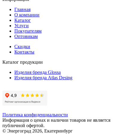
Главная
О компании
Каталог
Услуги
Покупателям
Оптовикам
Скидки
Контакты
Каталог продукции
Изделия бренда Glossa
Изделия бренда Atlas Desing
Политика конфиденциальности
Информация о ценах и наличии товаров не является
публичной офертой.
© Энергоград 2026, Екатеринбург