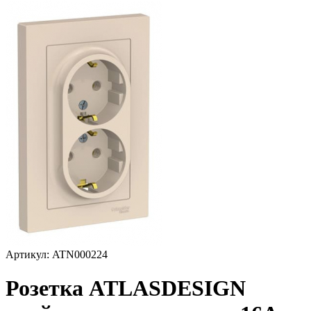
Артикул: ATN000224
Розетка ATLASDESIGN