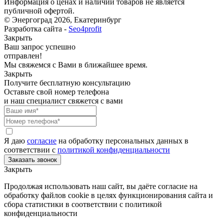
Информация о ценах и наличии товаров не является
публичной офертой.
© Энергоград 2026, Екатеринбург
Разработка сайта -
Seo4profit
Закрыть
Ваш запрос успешно
отправлен!
Мы свяжемся с Вами в ближайшее время.
Закрыть
Получите бесплатную консультацию
Оставьте свой номер телефона
и наш специалист свяжется с вами
Я даю
согласие
на обработку персональных данных в
соответствии с
политикой конфиденциальности
Закрыть
Продолжая использовать наш сайт, вы даёте согласие на
обработку файлов cookie в целях функционирования сайта и
сбора статистики в соответствии с
политикой
конфиденциальности