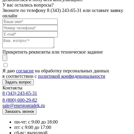
У вас остались вопросы?
Звоните по телефону
8 (343) 243-65-31
или оставьте заявку
онлайн
Прикрепить реквизиты или техническое задание
Я даю
согласие
на обработку персональных данных
в соответствии с
политикой конфиденциальности
Контакты
8 (343) 243-65-31
8 (800) 600-29-82
sale@energogradek.ru
пн-чт: с 9:00 до 18:00
пт: с 9:00 до 17:00
сб-вс: выходной