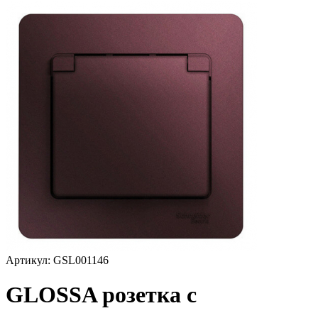
Артикул: GSL001146
GLOSSA розетка с