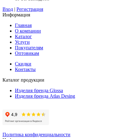
Вход
|
Регистрация
Информация
Главная
О компании
Каталог
Услуги
Покупателям
Оптовикам
Скидки
Контакты
Каталог продукции
Изделия бренда Glossa
Изделия бренда Atlas Desing
Политика конфиденциальности