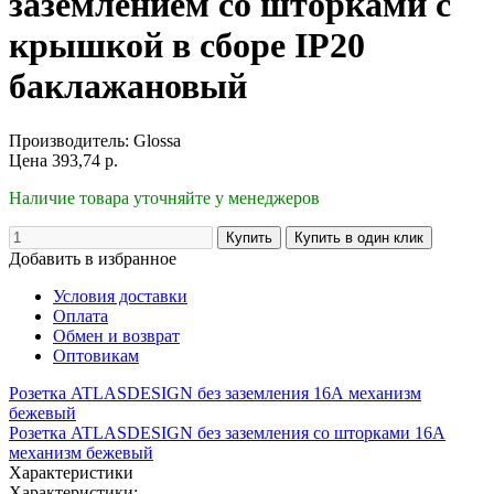
заземлением со шторками с
крышкой в сборе IP20
баклажановый
Производитель:
Glossa
Цена
393,74
р.
Наличие товара уточняйте у менеджеров
Добавить в избранное
Условия доставки
Оплата
Обмен и возврат
Оптовикам
Розетка ATLASDESIGN без заземления 16А механизм
бежевый
Розетка ATLASDESIGN без заземления со шторками 16А
механизм бежевый
Характеристики
Характеристики: