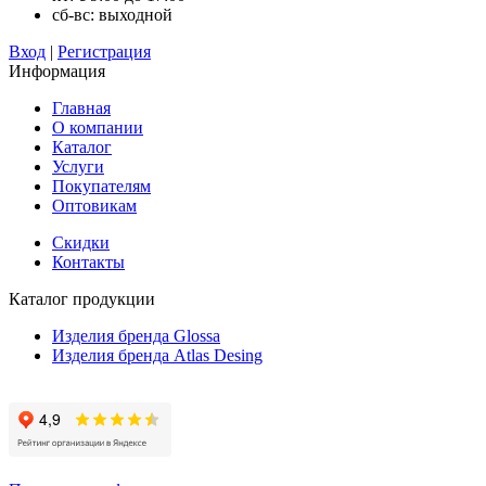
сб-вс: выходной
Вход
|
Регистрация
Информация
Главная
О компании
Каталог
Услуги
Покупателям
Оптовикам
Скидки
Контакты
Каталог продукции
Изделия бренда Glossa
Изделия бренда Atlas Desing