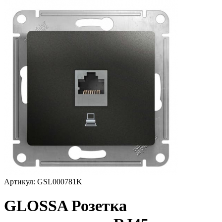
Артикул: GSL000781K
GLOSSA Розетка