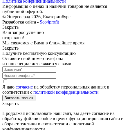
Политика конфиденциальности
Информация о ценах и наличии товаров не является
публичной офертой.
© Энергоград 2026, Екатеринбург
Разработка сайта -
Seo4profit
Закрыть
Ваш запрос успешно
отправлен!
Мы свяжемся с Вами в ближайшее время.
Закрыть
Получите бесплатную консультацию
Оставьте свой номер телефона
и наш специалист свяжется с вами
Я даю
согласие
на обработку персональных данных в
соответствии с
политикой конфиденциальности
Закрыть
Продолжая использовать наш сайт, вы даёте согласие на
обработку файлов cookie в целях функционирования сайта и
сбора статистики в соответствии с
политикой
конфиденциальности