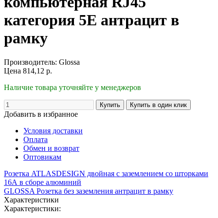
компьютерная RJ45
категория 5E антрацит в
рамку
Производитель:
Glossa
Цена
814,12
р.
Наличие товара уточняйте у менеджеров
Добавить в избранное
Условия доставки
Оплата
Обмен и возврат
Оптовикам
Розетка ATLASDESIGN двойная с заземлением со шторками
16А в сборе алюминий
GLOSSA Розетка без заземления антрацит в рамку
Характеристики
Характеристики: