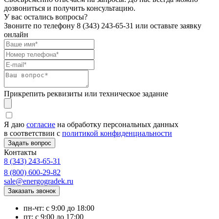
дозвониться и получить консультацию.
У вас остались вопросы?
Звоните по телефону
8 (343) 243-65-31
или оставьте заявку
онлайн
Прикрепить реквизиты или техническое задание
Я даю
согласие
на обработку персональных данных
в соответствии с
политикой конфиденциальности
Контакты
8 (343) 243-65-31
8 (800) 600-29-82
sale@energogradek.ru
пн-чт: с 9:00 до 18:00
пт: с 9:00 до 17:00