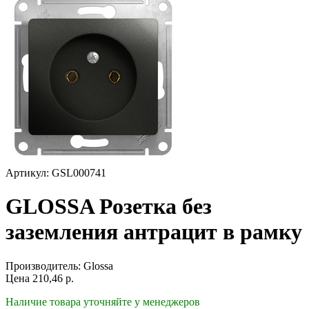
Артикул: GSL000741
GLOSSA Розетка без
заземления антрацит в рамку
Производитель:
Glossa
Цена
210,46
р.
Наличие товара уточняйте у менеджеров