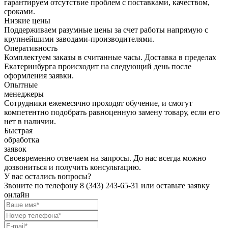
гарантируем отсутствие проблем с поставками, качеством,
сроками.
Низкие цены
Поддерживаем разумные цены за счет работы напрямую с
крупнейшими заводами-производителями.
Оперативность
Комплектуем заказы в считанные часы. Доставка в пределах
Екатеринбурга происходит на следующий день после
оформления заявки.
Опытные
менеджеры
Сотрудники ежемесячно проходят обучение, и смогут
компетентно подобрать равноценную замену товару, если его
нет в наличии.
Быстрая
обработка
заявок
Своевременно отвечаем на запросы. До нас всегда можно
дозвониться и получить консультацию.
У вас остались вопросы?
Звоните по телефону
8 (343) 243-65-31
или оставьте заявку
онлайн