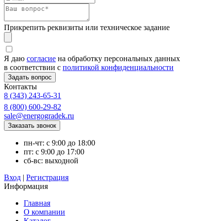
Прикрепить реквизиты или техническое задание
Я даю
согласие
на обработку персональных данных
в соответствии с
политикой конфиденциальности
Контакты
8 (343) 243-65-31
8 (800) 600-29-82
sale@energogradek.ru
пн-чт: с 9:00 до 18:00
пт: с 9:00 до 17:00
сб-вс: выходной
Вход
|
Регистрация
Информация
Главная
О компании
Каталог