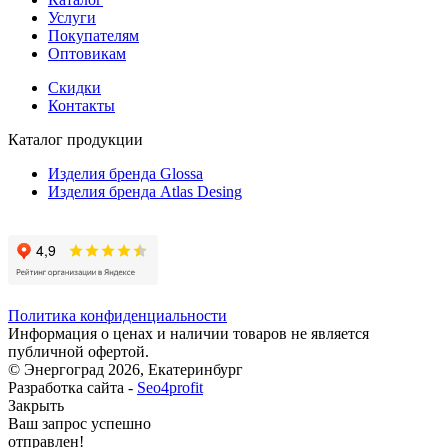
Услуги
Покупателям
Оптовикам
Скидки
Контакты
Каталог продукции
Изделия бренда Glossa
Изделия бренда Atlas Desing
Политика конфиденциальности
Информация о ценах и наличии товаров не является
публичной офертой.
© Энергоград 2026, Екатеринбург
Разработка сайта -
Seo4profit
Закрыть
Ваш запрос успешно
отправлен!