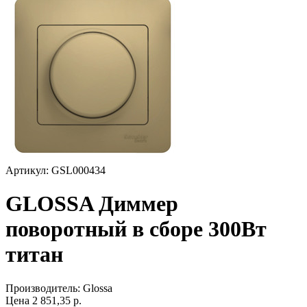
Артикул: GSL000434
GLOSSA Диммер
поворотный в сборе 300Вт
титан
Производитель:
Glossa
Цена
2 851,35
р.