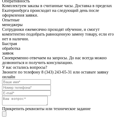
Оперативность
Комплектуем заказы в считанные часы. Доставка в пределах
Екатеринбурга происходит на следующий день после
оформления заявки.
Опытные
менеджеры
Сотрудники ежемесячно проходят обучение, и смогут
компетентно подобрать равноценную замену товару, если его
нет в наличии.
Быстрая
обработка
заявок
Своевременно отвечаем на запросы. До нас всегда можно
дозвониться и получить консультацию.
У вас остались вопросы?
Звоните по телефону
8 (343) 243-65-31
или оставьте заявку
онлайн
Прикрепить реквизиты или техническое задание