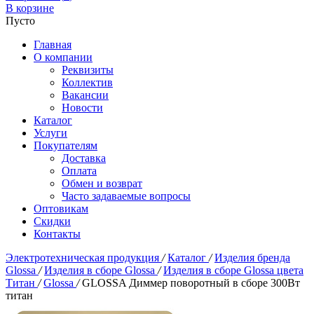
В корзине
Пусто
Главная
О компании
Реквизиты
Коллектив
Вакансии
Новости
Каталог
Услуги
Покупателям
Доставка
Оплата
Обмен и возврат
Часто задаваемые вопросы
Оптовикам
Скидки
Контакты
Электротехническая продукция
/
Каталог
/
Изделия бренда
Glossa
/
Изделия в сборе Glossa
/
Изделия в сборе Glossa цвета
Титан
/
Glossa
/
GLOSSA Диммер поворотный в сборе 300Вт
титан