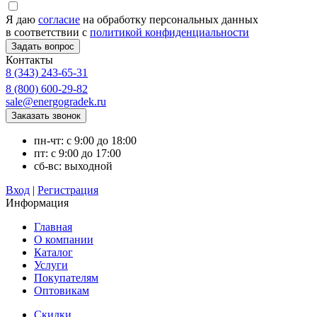
Я даю
согласие
на обработку персональных данных
в соответствии с
политикой конфиденциальности
Контакты
8 (343) 243-65-31
8 (800) 600-29-82
sale@energogradek.ru
пн-чт: с 9:00 до 18:00
пт: с 9:00 до 17:00
сб-вс: выходной
Вход
|
Регистрация
Информация
Главная
О компании
Каталог
Услуги
Покупателям
Оптовикам
Скидки