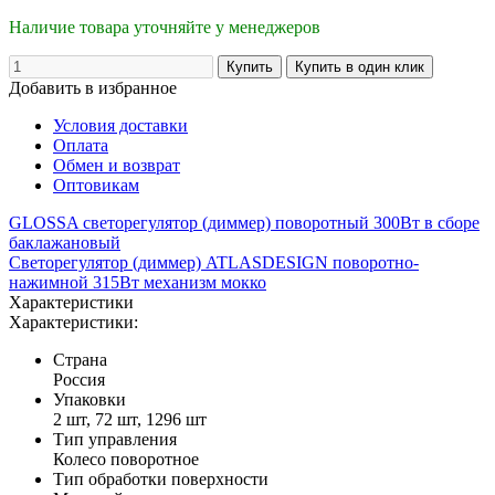
Наличие товара уточняйте у менеджеров
Добавить в избранное
Условия доставки
Оплата
Обмен и возврат
Оптовикам
GLOSSA светорегулятор (диммер) поворотный 300Вт в сборе
баклажановый
Светорегулятор (диммер) ATLASDESIGN поворотно-
нажимной 315Вт механизм мокко
Характеристики
Характеристики:
Страна
Россия
Упаковки
2 шт, 72 шт, 1296 шт
Тип управления
Колесо поворотное
Тип обработки поверхности