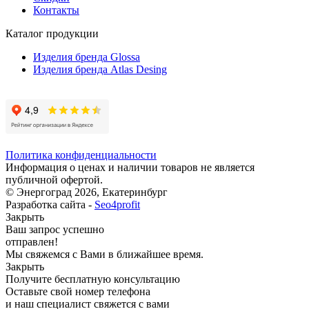
Контакты
Каталог продукции
Изделия бренда Glossa
Изделия бренда Atlas Desing
Политика конфиденциальности
Информация о ценах и наличии товаров не является
публичной офертой.
© Энергоград 2026, Екатеринбург
Разработка сайта -
Seo4profit
Закрыть
Ваш запрос успешно
отправлен!
Мы свяжемся с Вами в ближайшее время.
Закрыть
Получите бесплатную консультацию
Оставьте свой номер телефона
и наш специалист свяжется с вами