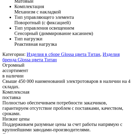
Матовый
Комплектация
Механизм с накладкой
Тип управляющего элемента
Поворотный (с фиксацией)
Тип управления освещением
Сенсорный (диммирование касанием)
Тип нагрузки
Реактивная нагрузка
Категории:
Изделия в сборе Glossa цвета Титан
,
Изделия
бренда Glossa цвета Титан
Огромный
ассортимент
в наличии
Свыше 450 000 наименований электротоваров в наличии на 4
складах.
Комплексная
поставка
Полностью обеспечиваем потребности заказчиков,
гарантируем отсутствие проблем с поставками, качеством,
сроками.
Низкие цены
Поддерживаем разумные цены за счет работы напрямую с
крупнейшими заводами-производителями.