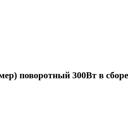
мер) поворотный 300Вт в сбор