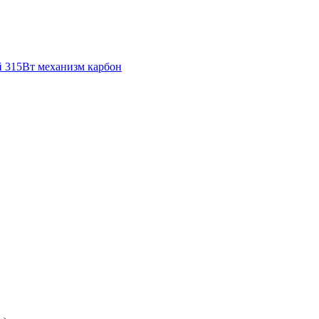
 315Вт механизм карбон