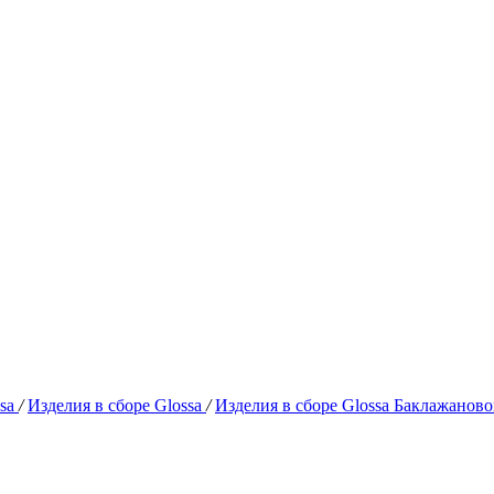
ssa
/
Изделия в сборе Glossa
/
Изделия в сборе Glossa Баклажанов