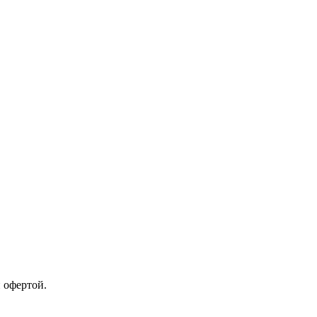
 офертой.