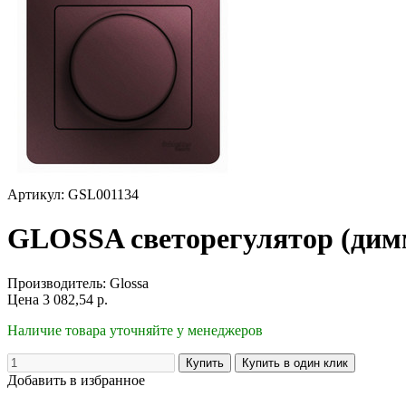
Артикул: GSL001134
GLOSSA светорегулятор (дим
Производитель:
Glossa
Цена
3 082,54
р.
Наличие товара уточняйте у менеджеров
Добавить в избранное