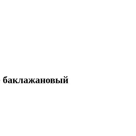
е баклажановый