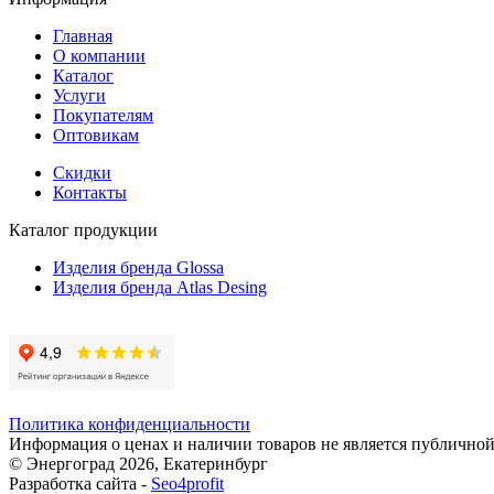
Главная
О компании
Каталог
Услуги
Покупателям
Оптовикам
Скидки
Контакты
Каталог продукции
Изделия бренда Glossa
Изделия бренда Atlas Desing
Политика конфиденциальности
Информация о ценах и наличии товаров не является публичной
© Энергоград 2026, Екатеринбург
Разработка сайта -
Seo4profit