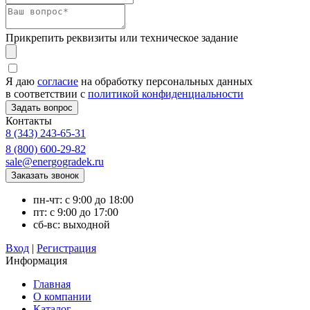
Прикрепить реквизиты или техническое задание
Я даю
согласие
на обработку персональных данных
в соответствии с
политикой конфиденциальности
Контакты
8 (343) 243-65-31
8 (800) 600-29-82
sale@energogradek.ru
пн-чт: с 9:00 до 18:00
пт: с 9:00 до 17:00
сб-вс: выходной
Вход
|
Регистрация
Информация
Главная
О компании
Каталог