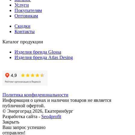
Услуги
Покупателям
Оптовикам
Скидки
Контакты
Каталог продукции
Изделия бренда Glossa
Изделия бренда Atlas Desing
Политика конфиденциальности
Информация о ценах и наличии товаров не является
публичной офертой.
© Энергоград 2026, Екатеринбург
Разработка сайта -
Seo4profit
Закрыть
Ваш запрос успешно
отправлен!