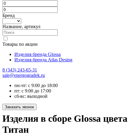
Бренд
Название, артикул
Товары по акции
Изделия бренда Glossa
Изделия бренда Atlas Desing
8 (343) 243-65-31
sale@energogradek.ru
пн-чт: с 9:00 до 18:00
пт: с 9:00 до 17:00
сб-вс: выходной
Изделия в сборе Glossa цвета
Титан