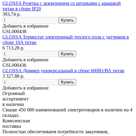
GLOSSA Розетка с заземлением со шторками с крышкой
титан в сборе IP20
393,74 р.
Добавить в избранное
GSL000438
GLOSSA Термостат электронный теплого пола с датчиком в
сборе 10A титан
6 713,28 р.
Добавить в избранное
GSL000436
GLOSSA Диммер универсальный в сборе 600Вт/ВА титан
3 327,88 р.
Добавить в избранное
Огромный
ассортимент
в наличии
Свыше 450 000 наименований электротоваров в наличии на 4
складах.
Комплексная
поставка
Полностью обеспечиваем потребности заказчиков,