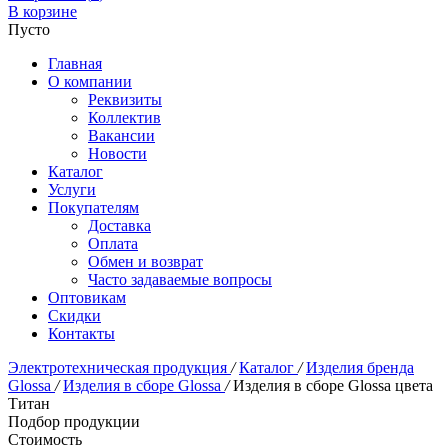
В корзине
Пусто
Главная
О компании
Реквизиты
Коллектив
Вакансии
Новости
Каталог
Услуги
Покупателям
Доставка
Оплата
Обмен и возврат
Часто задаваемые вопросы
Оптовикам
Скидки
Контакты
Электротехническая продукция
/
Каталог
/
Изделия бренда
Glossa
/
Изделия в сборе Glossa
/
Изделия в сборе Glossa цвета
Титан
Подбор продукции
Стоимость