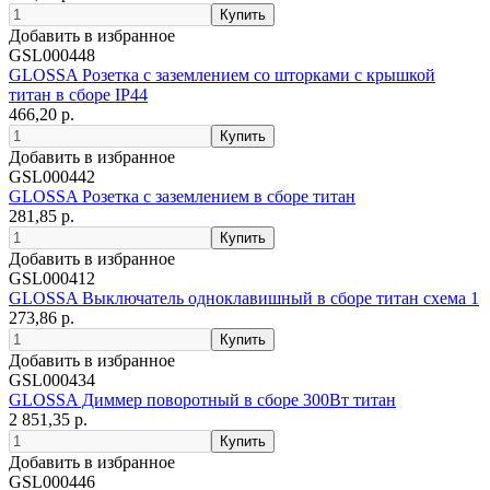
Добавить в избранное
GSL000448
GLOSSA Розетка с заземлением со шторками с крышкой
титан в сборе IP44
466,20 р.
Добавить в избранное
GSL000442
GLOSSA Розетка с заземлением в сборе титан
281,85 р.
Добавить в избранное
GSL000412
GLOSSA Выключатель одноклавишный в сборе титан схема 1
273,86 р.
Добавить в избранное
GSL000434
GLOSSA Диммер поворотный в сборе 300Вт титан
2 851,35 р.
Добавить в избранное
GSL000446