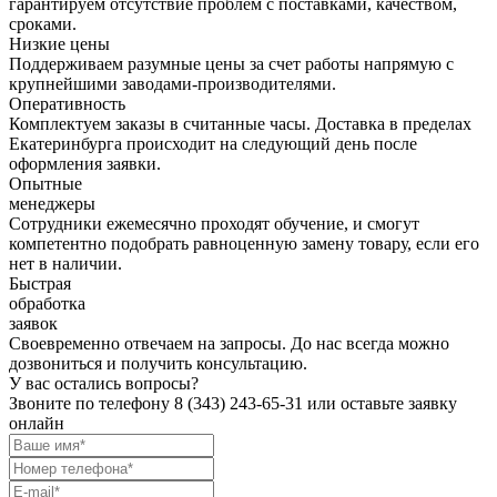
гарантируем отсутствие проблем с поставками, качеством,
сроками.
Низкие цены
Поддерживаем разумные цены за счет работы напрямую с
крупнейшими заводами-производителями.
Оперативность
Комплектуем заказы в считанные часы. Доставка в пределах
Екатеринбурга происходит на следующий день после
оформления заявки.
Опытные
менеджеры
Сотрудники ежемесячно проходят обучение, и смогут
компетентно подобрать равноценную замену товару, если его
нет в наличии.
Быстрая
обработка
заявок
Своевременно отвечаем на запросы. До нас всегда можно
дозвониться и получить консультацию.
У вас остались вопросы?
Звоните по телефону
8 (343) 243-65-31
или оставьте заявку
онлайн