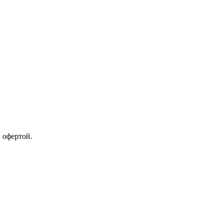
 офертой.