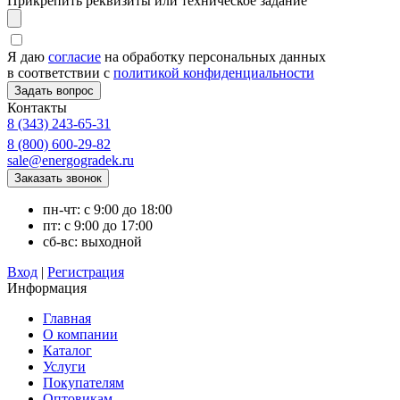
Прикрепить реквизиты или техническое задание
Я даю
согласие
на обработку персональных данных
в соответствии с
политикой конфиденциальности
Контакты
8 (343) 243-65-31
8 (800) 600-29-82
sale@energogradek.ru
пн-чт: с 9:00 до 18:00
пт: с 9:00 до 17:00
сб-вс: выходной
Вход
|
Регистрация
Информация
Главная
О компании
Каталог
Услуги
Покупателям
Оптовикам