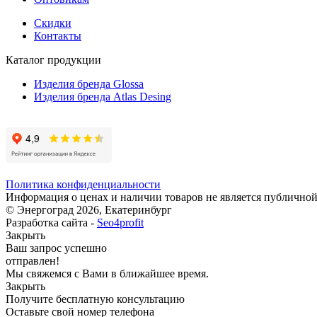
Скидки
Контакты
Каталог продукции
Изделия бренда Glossa
Изделия бренда Atlas Desing
Политика конфиденциальности
Информация о ценах и наличии товаров не является публичной
© Энергоград 2026, Екатеринбург
Разработка сайта -
Seo4profit
Закрыть
Ваш запрос успешно
отправлен!
Мы свяжемся с Вами в ближайшее время.
Закрыть
Получите бесплатную консультацию
Оставьте свой номер телефона