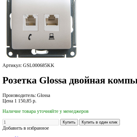
Артикул: GSL000685KK
Розетка Glossa двойная комп
Производитель:
Glossa
Цена
1 150,85
р.
Наличие товара уточняйте у менеджеров
Добавить в избранное