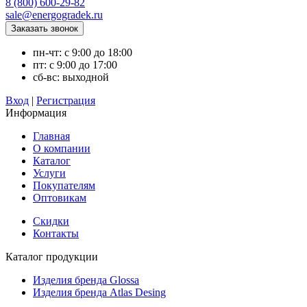
8 (800) 600-29-82
sale@energogradek.ru
пн-чт: с 9:00 до 18:00
пт: с 9:00 до 17:00
сб-вс: выходной
Вход
|
Регистрация
Информация
Главная
О компании
Каталог
Услуги
Покупателям
Оптовикам
Скидки
Контакты
Каталог продукции
Изделия бренда Glossa
Изделия бренда Atlas Desing