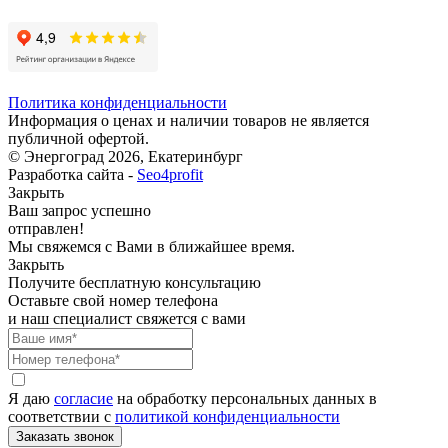
Политика конфиденциальности
Информация о ценах и наличии товаров не является
публичной офертой.
© Энергоград 2026, Екатеринбург
Разработка сайта -
Seo4profit
Закрыть
Ваш запрос успешно
отправлен!
Мы свяжемся с Вами в ближайшее время.
Закрыть
Получите бесплатную консультацию
Оставьте свой номер телефона
и наш специалист свяжется с вами
Я даю
согласие
на обработку персональных данных в
соответствии с
политикой конфиденциальности