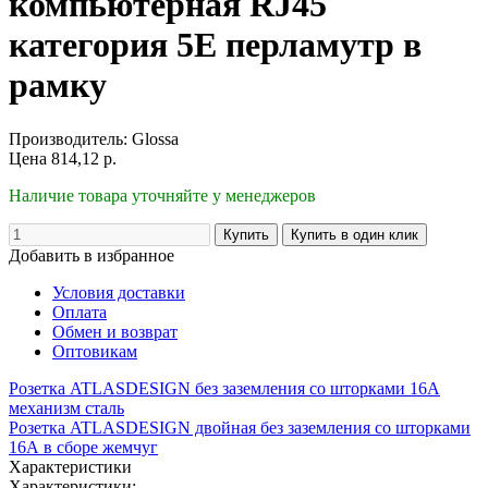
компьютерная RJ45
категория 5E перламутр в
рамку
Производитель:
Glossa
Цена
814,12
р.
Наличие товара уточняйте у менеджеров
Добавить в избранное
Условия доставки
Оплата
Обмен и возврат
Оптовикам
Розетка ATLASDESIGN без заземления со шторками 16А
механизм сталь
Розетка ATLASDESIGN двойная без заземления со шторками
16А в сборе жемчуг
Характеристики
Характеристики: