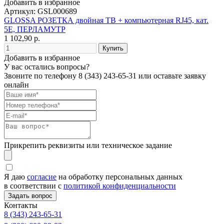
Добавить в избранное
Артикул: GSL000689
GLOSSA РОЗЕТКА двойная ТВ + компьютерная RJ45, кат.
5Е, ПЕРЛАМУТР
1 102,90 р.
Добавить в избранное
У вас остались вопросы?
Звоните по телефону
8 (343) 243-65-31
или оставьте заявку
онлайн
Прикрепить реквизиты или техническое задание
Я даю
согласие
на обработку персональных данных
в соответствии с
политикой конфиденциальности
Контакты
8 (343) 243-65-31