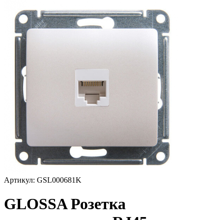
Артикул: GSL000681K
GLOSSA Розетка