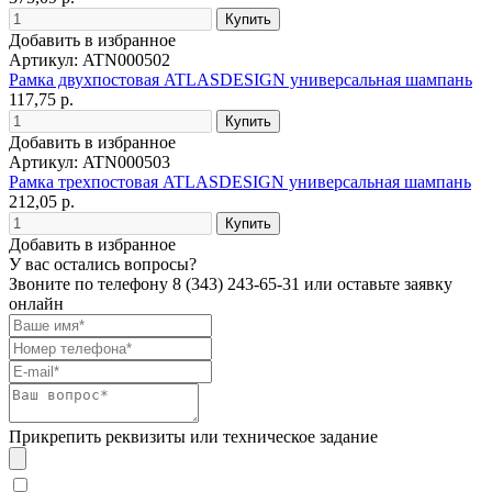
Добавить в избранное
Артикул: ATN000502
Рамка двухпостовая ATLASDESIGN универсальная шампань
117,75 р.
Добавить в избранное
Артикул: ATN000503
Рамка трехпостовая ATLASDESIGN универсальная шампань
212,05 р.
Добавить в избранное
У вас остались вопросы?
Звоните по телефону
8 (343) 243-65-31
или оставьте заявку
онлайн
Прикрепить реквизиты или техническое задание