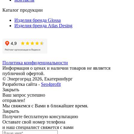
Каталог продукции
Изделия бренда Glossa
Изделия бренда Atlas Desing
Политика конфиденциальности
Информация о ценах и наличии товаров не является
публичной офертой.
© Энергоград 2026, Екатеринбург
Разработка сайта -
Seo4profit
Закрыть
Ваш запрос успешно
отправлен!
Мы свяжемся с Вами в ближайшее время.
Закрыть
Получите бесплатную консультацию
Оставьте свой номер телефона
и наш специалист свяжется с вами