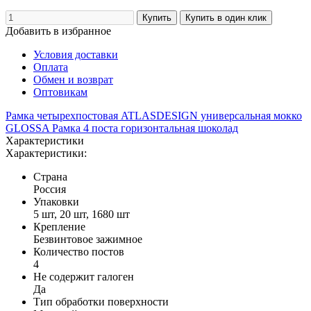
Добавить в избранное
Условия доставки
Оплата
Обмен и возврат
Оптовикам
Рамка четырехпостовая ATLASDESIGN универсальная мокко
GLOSSA Рамка 4 поста горизонтальная шоколад
Характеристики
Характеристики:
Страна
Россия
Упаковки
5 шт, 20 шт, 1680 шт
Крепление
Безвинтовое зажимное
Количество постов
4
Не содержит галоген
Да
Тип обработки поверхности