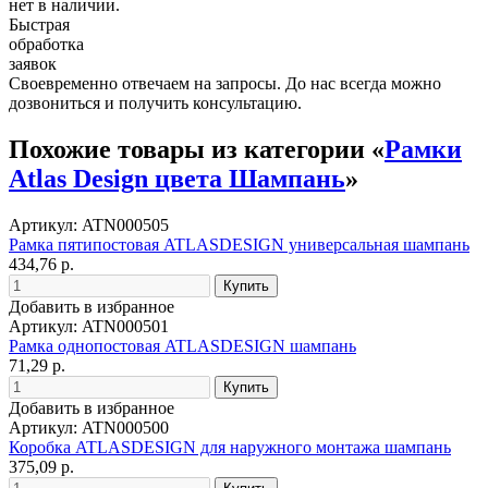
нет в наличии.
Быстрая
обработка
заявок
Своевременно отвечаем на запросы. До нас всегда можно
дозвониться и получить консультацию.
Похожие товары из категории «
Рамки
Atlas Design цвета Шампань
»
Артикул: ATN000505
Рамка пятипостовая ATLASDESIGN универсальная шампань
434,76 р.
Добавить в избранное
Артикул: ATN000501
Рамка однопостовая ATLASDESIGN шампань
71,29 р.
Добавить в избранное
Артикул: ATN000500
Коробка ATLASDESIGN для наружного монтажа шампань
375,09 р.