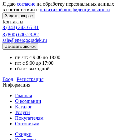
Я даю
согласие
на обработку персональных данных
в соответствии с
политикой конфиденциальности
Контакты
8 (343) 243-65-31
8 (800) 600-29-82
sale@energogradek.ru
пн-чт: с 9:00 до 18:00
пт: с 9:00 до 17:00
сб-вс: выходной
Вход
|
Регистрация
Информация
Главная
О компании
Каталог
Услуги
Покупателям
Оптовикам
Скидки
Контакты