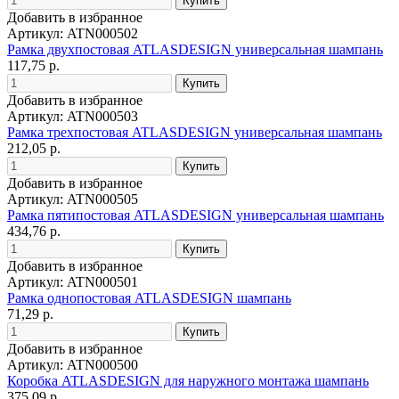
Добавить в избранное
Артикул: ATN000502
Рамка двухпостовая ATLASDESIGN универсальная шампань
117,75 р.
Добавить в избранное
Артикул: ATN000503
Рамка трехпостовая ATLASDESIGN универсальная шампань
212,05 р.
Добавить в избранное
Артикул: ATN000505
Рамка пятипостовая ATLASDESIGN универсальная шампань
434,76 р.
Добавить в избранное
Артикул: ATN000501
Рамка однопостовая ATLASDESIGN шампань
71,29 р.
Добавить в избранное
Артикул: ATN000500
Коробка ATLASDESIGN для наружного монтажа шампань
375,09 р.