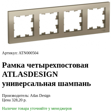
Артикул: ATN000504
Рамка четырехпостовая
ATLASDESIGN
универсальная шампань
Производитель:
Atlas Design
Цена
328,20
р.
Наличие товара уточняйте у менеджеров