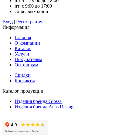
пн-чт: с 9:00 до 18:00
пт: с 9:00 до 17:00
сб-вс: выходной
Вход
|
Регистрация
Информация
Главная
О компании
Каталог
Услуги
Покупателям
Оптовикам
Скидки
Контакты
Каталог продукции
Изделия бренда Glossa
Изделия бренда Atlas Desing