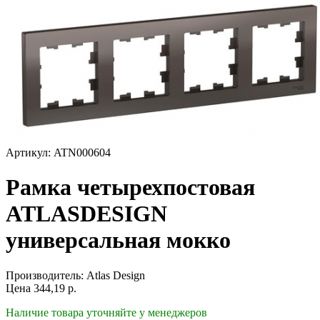
Артикул: ATN000604
Рамка четырехпостовая
ATLASDESIGN
универсальная мокко
Производитель:
Atlas Design
Цена
344,19
р.
Наличие товара уточняйте у менеджеров