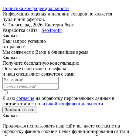
Политика конфиденциальности
Информация о ценах и наличии товаров не является
публичной офертой.
© Энергоград 2026, Екатеринбург
Разработка сайта -
Seo4profit
Закрыть
Ваш запрос успешно
отправлен!
Мы свяжемся с Вами в ближайшее время.
Закрыть
Получите бесплатную консультацию
Оставьте свой номер телефона
и наш специалист свяжется с вами
Я даю
согласие
на обработку персональных данных в
соответствии с
политикой конфиденциальности
Закрыть
Продолжая использовать наш сайт, вы даёте согласие на
обработку файлов cookie в целях функционирования сайта и