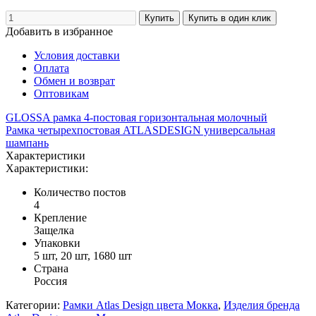
Добавить в избранное
Условия доставки
Оплата
Обмен и возврат
Оптовикам
GLOSSA рамка 4-постовая горизонтальная молочный
Рамка четырехпостовая ATLASDESIGN универсальная
шампань
Характеристики
Характеристики:
Количество постов
4
Крепление
Защелка
Упаковки
5 шт, 20 шт, 1680 шт
Страна
Россия
Категории:
Рамки Atlas Design цвета Мокка
,
Изделия бренда