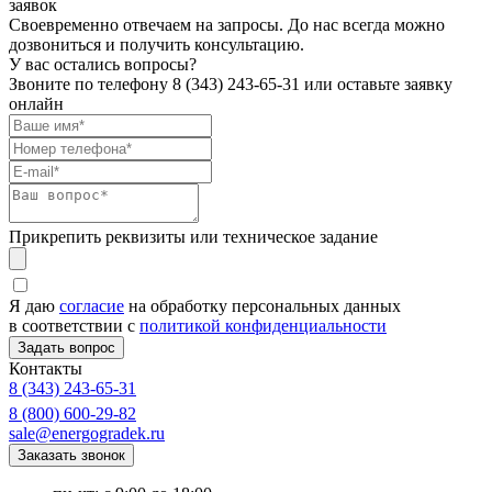
заявок
Своевременно отвечаем на запросы. До нас всегда можно
дозвониться и получить консультацию.
У вас остались вопросы?
Звоните по телефону
8 (343) 243-65-31
или оставьте заявку
онлайн
Прикрепить реквизиты или техническое задание
Я даю
согласие
на обработку персональных данных
в соответствии с
политикой конфиденциальности
Контакты
8 (343) 243-65-31
8 (800) 600-29-82
sale@energogradek.ru