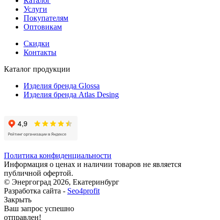
Каталог
Услуги
Покупателям
Оптовикам
Скидки
Контакты
Каталог продукции
Изделия бренда Glossa
Изделия бренда Atlas Desing
Политика конфиденциальности
Информация о ценах и наличии товаров не является
публичной офертой.
© Энергоград 2026, Екатеринбург
Разработка сайта -
Seo4profit
Закрыть
Ваш запрос успешно
отправлен!