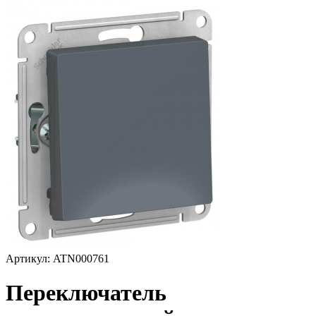
Артикул: ATN000761
Переключатель