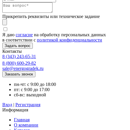
Прикрепить реквизиты или техническое задание
Я даю
согласие
на обработку персональных данных
в соответствии с
политикой конфиденциальности
Контакты
8 (343) 243-65-31
8 (800) 600-29-82
sale@energogradek.ru
пн-чт: с 9:00 до 18:00
пт: с 9:00 до 17:00
сб-вс: выходной
Вход
|
Регистрация
Информация
Главная
О компании