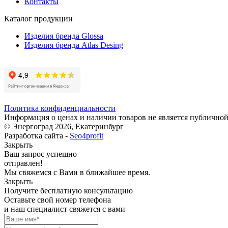
Контакты
Каталог продукции
Изделия бренда Glossa
Изделия бренда Atlas Desing
Политика конфиденциальности
Информация о ценах и наличии товаров не является публичной
© Энергоград 2026, Екатеринбург
Разработка сайта -
Seo4profit
Закрыть
Ваш запрос успешно
отправлен!
Мы свяжемся с Вами в ближайшее время.
Закрыть
Получите бесплатную консультацию
Оставьте свой номер телефона
и наш специалист свяжется с вами