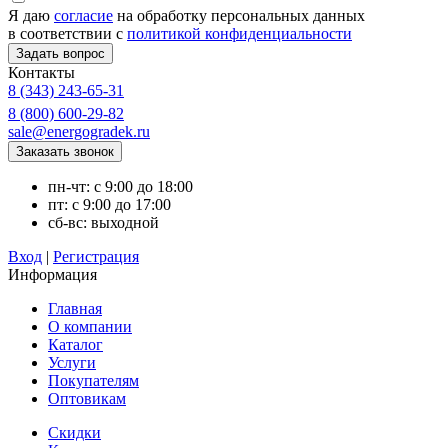
Я даю
согласие
на обработку персональных данных
в соответствии с
политикой конфиденциальности
Контакты
8 (343) 243-65-31
8 (800) 600-29-82
sale@energogradek.ru
пн-чт: с 9:00 до 18:00
пт: с 9:00 до 17:00
сб-вс: выходной
Вход
|
Регистрация
Информация
Главная
О компании
Каталог
Услуги
Покупателям
Оптовикам
Скидки