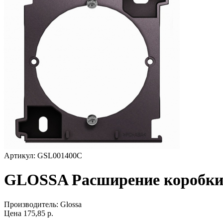
Артикул: GSL001400C
GLOSSA Расширение коробки
Производитель:
Glossa
Цена
175,85
р.