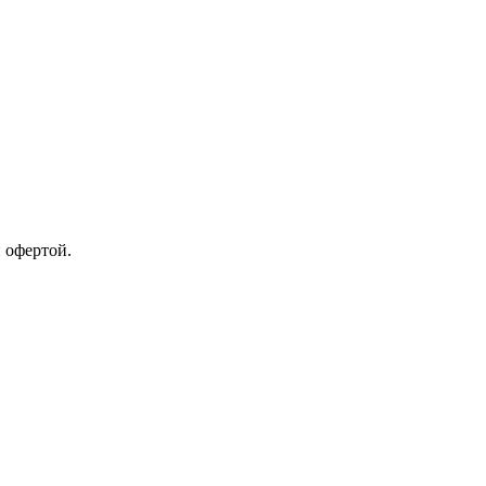
 офертой.