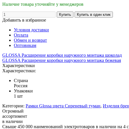
Наличие товара уточняйте у менеджеров
Добавить в избранное
Условия доставки
Оплата
Обмен и возврат
Оптовикам
GLOSSA Расширение коробки наружного монтажа шоколад
GLOSSA Расширение коробки наружного монтажа бежевая
Характеристики
Характеристики:
Страна
Россия
Упаковки
1 шт
Категории:
Рамки Glossa цвета Сиреневый туман
,
Изделия брен
Огромный
ассортимент
в наличии
Свыше 450 000 наименований электротоваров в наличии на 4 с