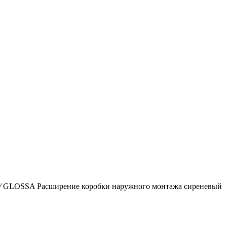
/
GLOSSA Расширение коробки наружного монтажа сиреневый