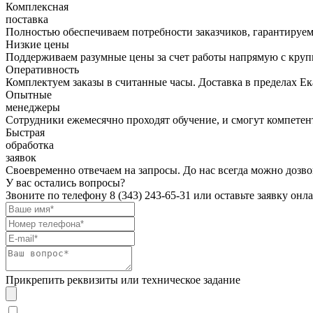
Комплексная
поставка
Полностью обеспечиваем потребности заказчиков, гарантируем 
Низкие цены
Поддерживаем разумные цены за счет работы напрямую с кру
Оперативность
Комплектуем заказы в считанные часы. Доставка в пределах Е
Опытные
менеджеры
Сотрудники ежемесячно проходят обучение, и смогут компетент
Быстрая
обработка
заявок
Своевременно отвечаем на запросы. До нас всегда можно дозво
У вас остались вопросы?
Звоните по телефону
8 (343) 243-65-31
или оставьте заявку онл
Прикрепить реквизиты или техническое задание