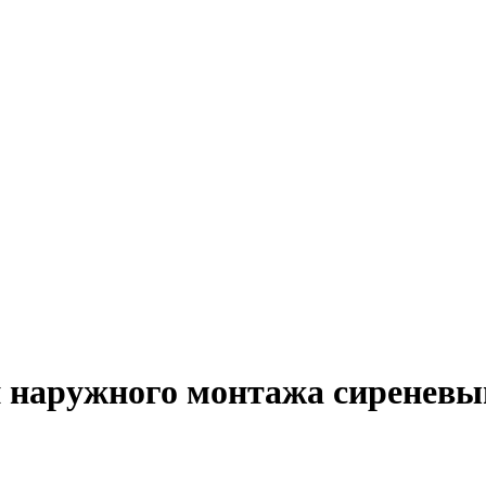
 наружного монтажа сиреневы