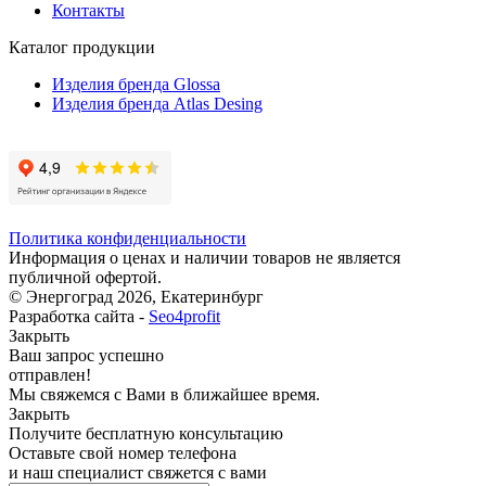
Контакты
Каталог продукции
Изделия бренда Glossa
Изделия бренда Atlas Desing
Политика конфиденциальности
Информация о ценах и наличии товаров не является
публичной офертой.
© Энергоград 2026, Екатеринбург
Разработка сайта -
Seo4profit
Закрыть
Ваш запрос успешно
отправлен!
Мы свяжемся с Вами в ближайшее время.
Закрыть
Получите бесплатную консультацию
Оставьте свой номер телефона
и наш специалист свяжется с вами