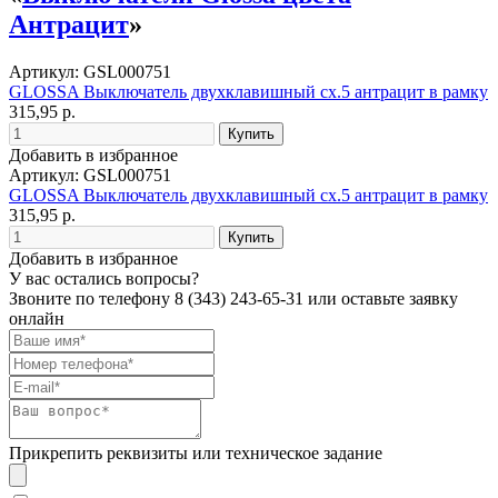
Антрацит
»
Артикул: GSL000751
GLOSSA Выключатель двухклавишный сх.5 антрацит в рамку
315,95 р.
Добавить в избранное
Артикул: GSL000751
GLOSSA Выключатель двухклавишный сх.5 антрацит в рамку
315,95 р.
Добавить в избранное
У вас остались вопросы?
Звоните по телефону
8 (343) 243-65-31
или оставьте заявку
онлайн
Прикрепить реквизиты или техническое задание