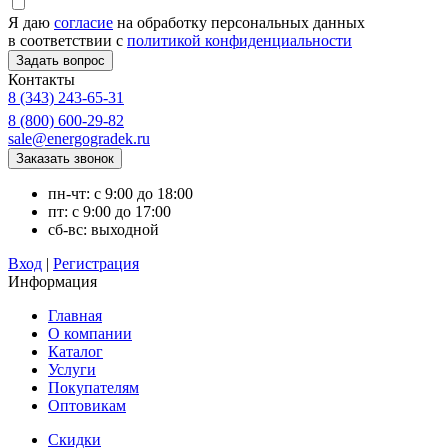
Я даю
согласие
на обработку персональных данных
в соответствии с
политикой конфиденциальности
Контакты
8 (343) 243-65-31
8 (800) 600-29-82
sale@energogradek.ru
пн-чт: с 9:00 до 18:00
пт: с 9:00 до 17:00
сб-вс: выходной
Вход
|
Регистрация
Информация
Главная
О компании
Каталог
Услуги
Покупателям
Оптовикам
Скидки