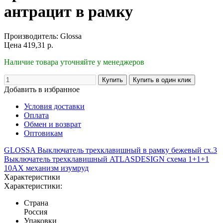
антрацит в рамку
Производитель:
Glossa
Цена
419,31
р.
Наличие товара уточняйте у менеджеров
Добавить в избранное
Условия доставки
Оплата
Обмен и возврат
Оптовикам
GLOSSA Выключатель трехклавишный в рамку бежевый сх.3
Выключатель трехклавишный ATLASDESIGN схема 1+1+1
10АХ механизм изумруд
Характеристики
Характеристики:
Страна
Россия
Упаковки