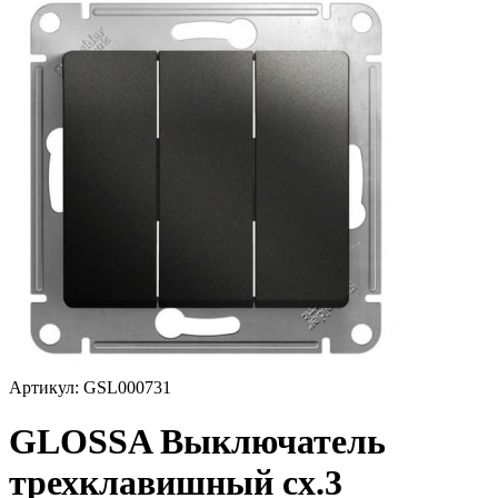
Артикул: GSL000731
GLOSSA Выключатель
трехклавишный сх.3