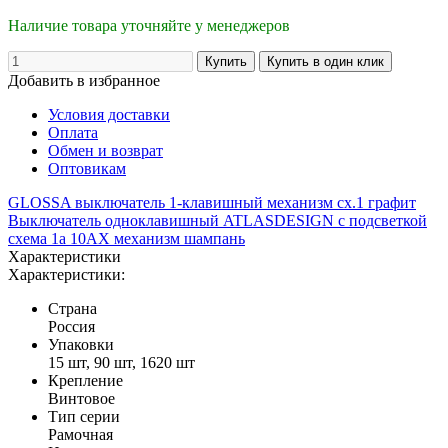
Наличие товара уточняйте у менеджеров
Добавить в избранное
Условия доставки
Оплата
Обмен и возврат
Оптовикам
GLOSSA выключатель 1-клавишный механизм сх.1 графит
Выключатель одноклавишный ATLASDESIGN с подсветкой
схема 1а 10АХ механизм шампань
Характеристики
Характеристики:
Страна
Россия
Упаковки
15 шт, 90 шт, 1620 шт
Крепление
Винтовое
Тип серии
Рамочная