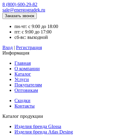
8 (800) 600-29-82
sale@energogradek.ru
пн-чт: с 9:00 до 18:00
пт: с 9:00 до 17:00
сб-вс: выходной
Вход
|
Регистрация
Информация
Главная
О компании
Каталог
Услуги
Покупателям
Оптовикам
Скидки
Контакты
Каталог продукции
Изделия бренда Glossa
Изделия бренда Atlas Desing