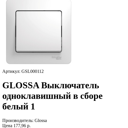
Артикул: GSL000112
GLOSSA Выключатель
одноклавишный в сборе
белый 1
Производитель:
Glossa
Цена
177,96
р.