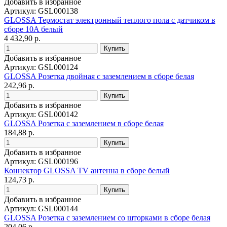
Добавить в избранное
Артикул: GSL000138
GLOSSA Термостат электронный теплого пола с датчиком в
сборе 10A белый
4 432,90 р.
Добавить в избранное
Артикул: GSL000124
GLOSSA Розетка двойная с заземлением в сборе белая
242,96 р.
Добавить в избранное
Артикул: GSL000142
GLOSSA Розетка с заземлением в сборе белая
184,88 р.
Добавить в избранное
Артикул: GSL000196
Коннектор GLOSSA TV антенна в сборе белый
124,73 р.
Добавить в избранное
Артикул: GSL000144
GLOSSA Розетка с заземлением со шторками в сборе белая
204,06 р.