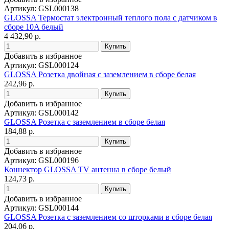
Артикул: GSL000138
GLOSSA Термостат электронный теплого пола с датчиком в
сборе 10A белый
4 432,90 р.
Добавить в избранное
Артикул: GSL000124
GLOSSA Розетка двойная с заземлением в сборе белая
242,96 р.
Добавить в избранное
Артикул: GSL000142
GLOSSA Розетка с заземлением в сборе белая
184,88 р.
Добавить в избранное
Артикул: GSL000196
Коннектор GLOSSA TV антенна в сборе белый
124,73 р.
Добавить в избранное
Артикул: GSL000144
GLOSSA Розетка с заземлением со шторками в сборе белая
204,06 р.