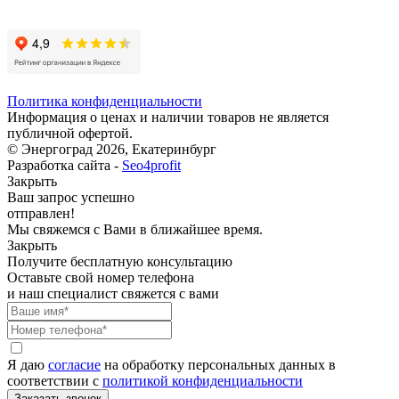
Политика конфиденциальности
Информация о ценах и наличии товаров не является
публичной офертой.
© Энергоград 2026, Екатеринбург
Разработка сайта -
Seo4profit
Закрыть
Ваш запрос успешно
отправлен!
Мы свяжемся с Вами в ближайшее время.
Закрыть
Получите бесплатную консультацию
Оставьте свой номер телефона
и наш специалист свяжется с вами
Я даю
согласие
на обработку персональных данных в
соответствии с
политикой конфиденциальности