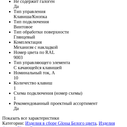
Не содержит галоген
Да
Тип управления
Клавиша/Кнопка
Тип подключения
Винтовое
Тип обработки поверхности
Глянцевый
Комплектация
Механизм с накладкой
Номер цвета по RAL
9003
Тип управляющего элемента
С качающейся клавишей
Номинальный ток, А
10
Количество клавиш
1
Схема подключения (номер схемы)
1
Рекомендованный проектный ассортимент
Да
Показать все характеристики
Категории:
Изделия в сборе Glossa Белого цвета
,
Изделия