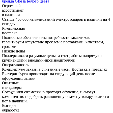
бренда Glossa Белого цвета
Огромный
ассортимент
в наличии
Свыше 450 000 наименований электротоваров в наличии на 4
складах.
Комплексная
поставка
Полностью обеспечиваем потребности заказчиков,
гарантируем отсутствие проблем с поставками, качеством,
сроками.
Низкие цены
Поддерживаем разумные цены за счет работы напрямую с
крупнейшими заводами-производителями.
Оперативность
Комплектуем заказы в считанные часы. Доставка в пределах
Екатеринбурга происходит на следующий день после
оформления заявки.
Опытные
менеджеры
Сотрудники ежемесячно проходят обучение, и смогут
компетентно подобрать равноценную замену товару, если его
нет в наличии.
Быстрая
обработка