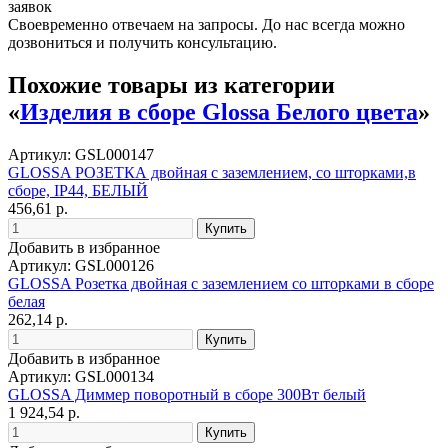
заявок
Своевременно отвечаем на запросы. До нас всегда можно
дозвониться и получить консультацию.
Похожие товары из категории
«
Изделия в сборе Glossa Белого цвета
»
Артикул: GSL000147
GLOSSA РОЗЕТКА двойная с заземлением, со шторками,в
сборе, IP44, БЕЛЫЙ
456,61 р.
Добавить в избранное
Артикул: GSL000126
GLOSSA Розетка двойная с заземлением со шторками в сборе
белая
262,14 р.
Добавить в избранное
Артикул: GSL000134
GLOSSA Диммер поворотный в сборе 300Вт белый
1 924,54 р.