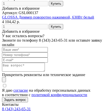
Добавить в избранное
Артикул: GSL000137
GLOSSA Диммер поворотно нажимной, 630Вт белый
4 104,42 р.
Добавить в избранное
У вас остались вопросы?
Звоните по телефону
8 (343) 243-65-31
или оставьте заявку
онлайн
Прикрепить реквизиты или техническое задание
Я даю
согласие
на обработку персональных данных
в соответствии с
политикой конфиденциальности
Контакты
8 (343) 243-65-31