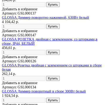
Добавить в избранное
Артикул: GSL000137
GLOSSA Диммер поворотно нажимной, 630Вт белый
4 104,42 р.
Добавить в избранное
Артикул: GSL000147
GLOSSA РОЗЕТКА двойная с заземлением, со шторками,в
сборе, IP44, БЕЛЫЙ
456,61 р.
Добавить в избранное
Артикул: GSL000126
GLOSSA Розетка двойная с заземлением со шторками в сборе
белая
262,14 р.
Добавить в избранное
Артикул: GSL000134
GLOSSA Диммер поворотный в сборе 300Вт белый
1 924,54 р.
Добавить в избранное