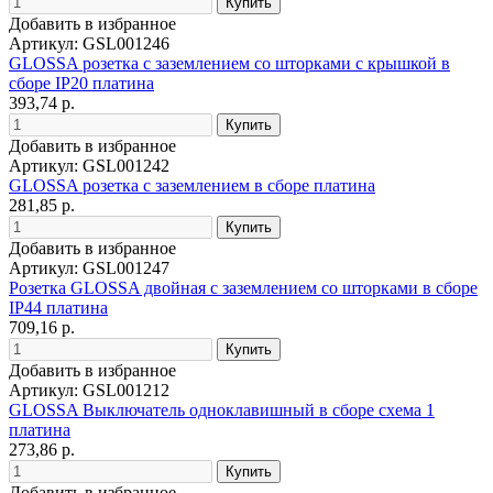
Добавить в избранное
Артикул: GSL001246
GLOSSA розетка с заземлением со шторками с крышкой в
сборе IP20 платина
393,74 р.
Добавить в избранное
Артикул: GSL001242
GLOSSA розетка с заземлением в сборе платина
281,85 р.
Добавить в избранное
Артикул: GSL001247
Розетка GLOSSA двойная с заземлением со шторками в сборе
IP44 платина
709,16 р.
Добавить в избранное
Артикул: GSL001212
GLOSSA Выключатель одноклавишный в сборе схема 1
платина
273,86 р.
Добавить в избранное