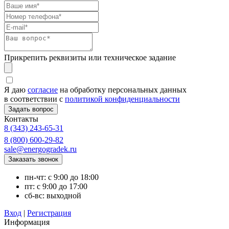
Прикрепить реквизиты или техническое задание
Я даю
согласие
на обработку персональных данных
в соответствии с
политикой конфиденциальности
Контакты
8 (343) 243-65-31
8 (800) 600-29-82
sale@energogradek.ru
пн-чт: с 9:00 до 18:00
пт: с 9:00 до 17:00
сб-вс: выходной
Вход
|
Регистрация
Информация