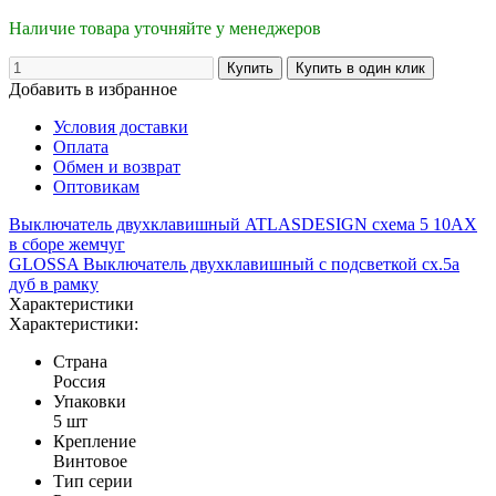
Наличие товара уточняйте у менеджеров
Добавить в избранное
Условия доставки
Оплата
Обмен и возврат
Оптовикам
Выключатель двухклавишный ATLASDESIGN схема 5 10АХ
в сборе жемчуг
GLOSSA Выключатель двухклавишный с подсветкой сх.5а
дуб в рамку
Характеристики
Характеристики:
Страна
Россия
Упаковки
5 шт
Крепление
Винтовое
Тип серии