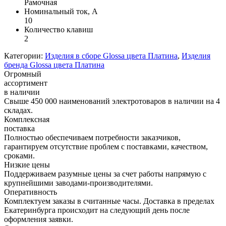
Рамочная
Номинальный ток, А
10
Количество клавиш
2
Категории:
Изделия в сборе Glossa цвета Платина
,
Изделия
бренда Glossa цвета Платина
Огромный
ассортимент
в наличии
Свыше 450 000 наименований электротоваров в наличии на 4
складах.
Комплексная
поставка
Полностью обеспечиваем потребности заказчиков,
гарантируем отсутствие проблем с поставками, качеством,
сроками.
Низкие цены
Поддерживаем разумные цены за счет работы напрямую с
крупнейшими заводами-производителями.
Оперативность
Комплектуем заказы в считанные часы. Доставка в пределах
Екатеринбурга происходит на следующий день после
оформления заявки.