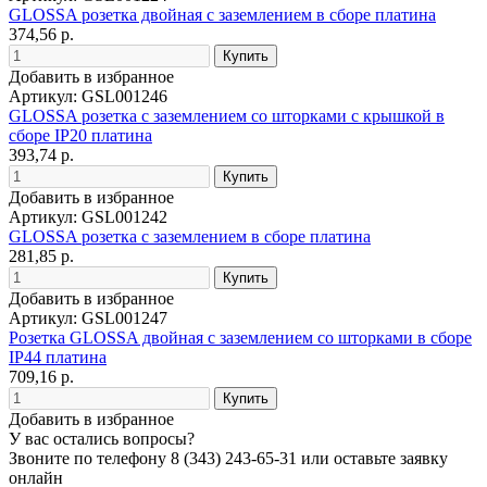
GLOSSA розетка двойная с заземлением в сборе платина
374,56 р.
Добавить в избранное
Артикул: GSL001246
GLOSSA розетка с заземлением со шторками с крышкой в
сборе IP20 платина
393,74 р.
Добавить в избранное
Артикул: GSL001242
GLOSSA розетка с заземлением в сборе платина
281,85 р.
Добавить в избранное
Артикул: GSL001247
Розетка GLOSSA двойная с заземлением со шторками в сборе
IP44 платина
709,16 р.
Добавить в избранное
У вас остались вопросы?
Звоните по телефону
8 (343) 243-65-31
или оставьте заявку
онлайн