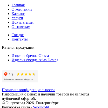
Главная
О компании
Каталог
Услуги
Покупателям
Оптовикам
Скидки
Контакты
Каталог продукции
Изделия бренда Glossa
Изделия бренда Atlas Desing
Политика конфиденциальности
Информация о ценах и наличии товаров не является
публичной офертой.
© Энергоград 2026, Екатеринбург
Разработка сайта -
Seo4profit