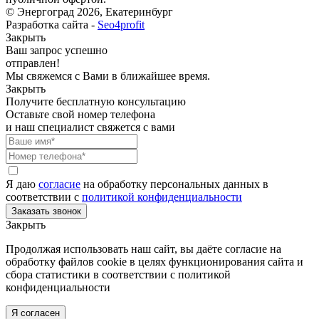
© Энергоград 2026, Екатеринбург
Разработка сайта -
Seo4profit
Закрыть
Ваш запрос успешно
отправлен!
Мы свяжемся с Вами в ближайшее время.
Закрыть
Получите бесплатную консультацию
Оставьте свой номер телефона
и наш специалист свяжется с вами
Я даю
согласие
на обработку персональных данных в
соответствии с
политикой конфиденциальности
Закрыть
Продолжая использовать наш сайт, вы даёте согласие на
обработку файлов cookie в целях функционирования сайта и
сбора статистики в соответствии с
политикой
конфиденциальности
Я согласен