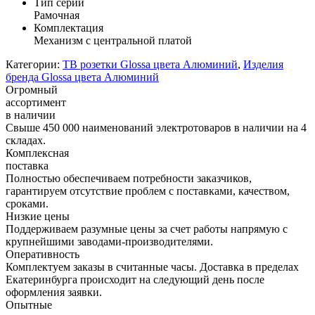
Тип серии
Рамочная
Комплектация
Механизм с центральной платой
Категории:
ТВ розетки Glossa цвета Алюминий
,
Изделия
бренда Glossa цвета Алюминий
Огромный
ассортимент
в наличии
Свыше 450 000 наименований электротоваров в наличии на 4
складах.
Комплексная
поставка
Полностью обеспечиваем потребности заказчиков,
гарантируем отсутствие проблем с поставками, качеством,
сроками.
Низкие цены
Поддерживаем разумные цены за счет работы напрямую с
крупнейшими заводами-производителями.
Оперативность
Комплектуем заказы в считанные часы. Доставка в пределах
Екатеринбурга происходит на следующий день после
оформления заявки.
Опытные