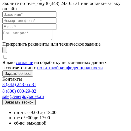
Звоните по телефону
8 (343) 243-65-31
или оставьте заявку
онлайн
Прикрепить реквизиты или техническое задание
Я даю
согласие
на обработку персональных данных
в соответствии с
политикой конфиденциальности
Контакты
8 (343) 243-65-31
8 (800) 600-29-82
sale@energogradek.ru
пн-чт: с 9:00 до 18:00
пт: с 9:00 до 17:00
сб-вс: выходной