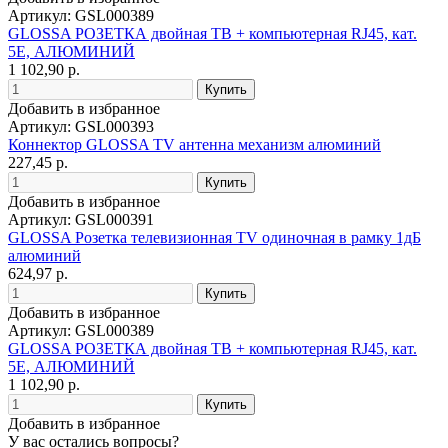
Артикул: GSL000389
GLOSSA РОЗЕТКА двойная ТВ + компьютерная RJ45, кат.
5Е, АЛЮМИНИЙ
1 102,90 р.
Добавить в избранное
Артикул: GSL000393
Коннектор GLOSSA TV антенна механизм алюминий
227,45 р.
Добавить в избранное
Артикул: GSL000391
GLOSSA Розетка телевизионная TV одиночная в рамку 1дБ
алюминий
624,97 р.
Добавить в избранное
Артикул: GSL000389
GLOSSA РОЗЕТКА двойная ТВ + компьютерная RJ45, кат.
5Е, АЛЮМИНИЙ
1 102,90 р.
Добавить в избранное
У вас остались вопросы?