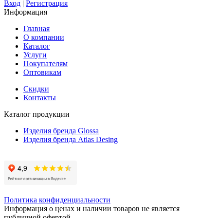
Вход
|
Регистрация
Информация
Главная
О компании
Каталог
Услуги
Покупателям
Оптовикам
Скидки
Контакты
Каталог продукции
Изделия бренда Glossa
Изделия бренда Atlas Desing
Политика конфиденциальности
Информация о ценах и наличии товаров не является
публичной офертой.