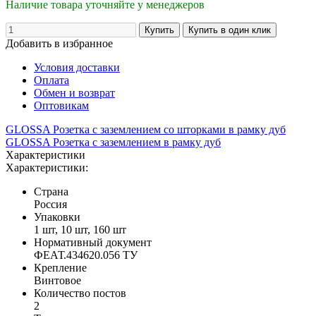
Наличие товара уточняйте у менеджеров
Добавить в избранное
Условия доставки
Оплата
Обмен и возврат
Оптовикам
GLOSSA Розетка с заземлением со шторками в рамку дуб
GLOSSA Розетка с заземлением в рамку дуб
Характеристики
Характеристики:
Страна
Россия
Упаковки
1 шт, 10 шт, 160 шт
Нормативный документ
ФЕАТ.434620.056 ТУ
Крепление
Винтовое
Количество постов
2