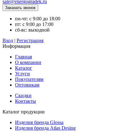
sale@energogradek.ru
пн-чт: с 9:00 до 18:00
пт: с 9:00 до 17:00
сб-вс: выходной
Вход
|
Регистрация
Информация
Главная
О компании
Каталог
Услуги
Покупателям
Оптовикам
Скидки
Контакты
Каталог продукции
Изделия бренда Glossa
Изделия бренда Atlas Desing