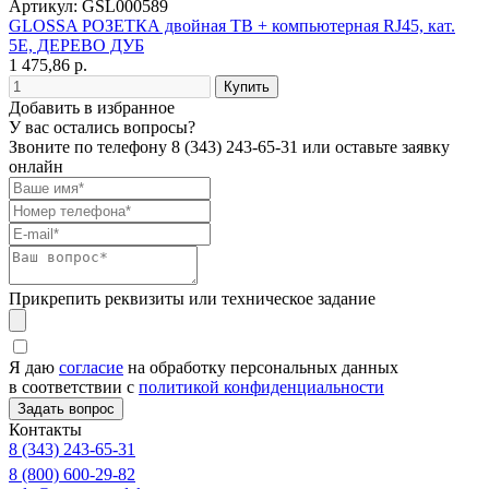
Артикул: GSL000589
GLOSSA РОЗЕТКА двойная ТВ + компьютерная RJ45, кат.
5Е, ДЕРЕВО ДУБ
1 475,86 р.
Добавить в избранное
У вас остались вопросы?
Звоните по телефону
8 (343) 243-65-31
или оставьте заявку
онлайн
Прикрепить реквизиты или техническое задание
Я даю
согласие
на обработку персональных данных
в соответствии с
политикой конфиденциальности
Контакты
8 (343) 243-65-31
8 (800) 600-29-82