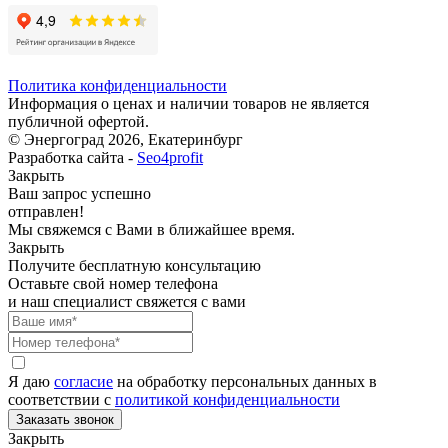
Политика конфиденциальности
Информация о ценах и наличии товаров не является
публичной офертой.
© Энергоград 2026, Екатеринбург
Разработка сайта -
Seo4profit
Закрыть
Ваш запрос успешно
отправлен!
Мы свяжемся с Вами в ближайшее время.
Закрыть
Получите бесплатную консультацию
Оставьте свой номер телефона
и наш специалист свяжется с вами
Я даю
согласие
на обработку персональных данных в
соответствии с
политикой конфиденциальности
Закрыть