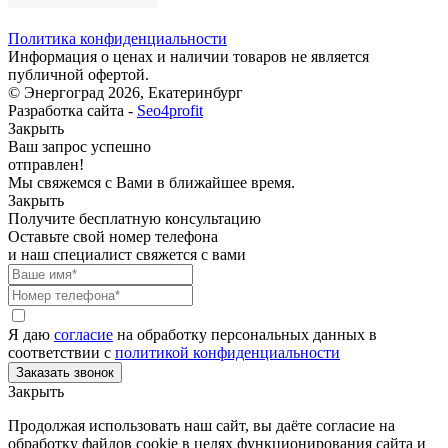
Политика конфиденциальности
Информация о ценах и наличии товаров не является
публичной офертой.
© Энергоград 2026, Екатеринбург
Разработка сайта -
Seo4profit
Закрыть
Ваш запрос успешно
отправлен!
Мы свяжемся с Вами в ближайшее время.
Закрыть
Получите бесплатную консультацию
Оставьте свой номер телефона
и наш специалист свяжется с вами
Я даю
согласие
на обработку персональных данных в
соответствии с
политикой конфиденциальности
Закрыть
Продолжая использовать наш сайт, вы даёте согласие на
обработку файлов cookie в целях функционирования сайта и