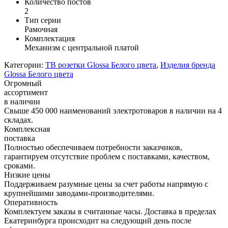
Количество постов
2
Тип серии
Рамочная
Комплектация
Механизм с центральной платой
Категории:
ТВ розетки Glossa Белого цвета
,
Изделия бренда
Glossa Белого цвета
Огромный
ассортимент
в наличии
Свыше 450 000 наименований электротоваров в наличии на 4
складах.
Комплексная
поставка
Полностью обеспечиваем потребности заказчиков,
гарантируем отсутствие проблем с поставками, качеством,
сроками.
Низкие цены
Поддерживаем разумные цены за счет работы напрямую с
крупнейшими заводами-производителями.
Оперативность
Комплектуем заказы в считанные часы. Доставка в пределах
Екатеринбурга происходит на следующий день после