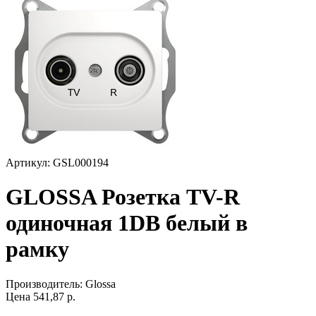
Артикул: GSL000194
GLOSSA Розетка TV-R
одиночная 1DB белый в
рамку
Производитель:
Glossa
Цена
541,87
р.