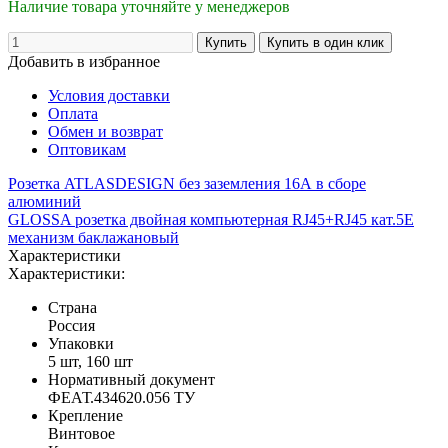
Наличие товара уточняйте у менеджеров
Добавить в избранное
Условия доставки
Оплата
Обмен и возврат
Оптовикам
Розетка ATLASDESIGN без заземления 16А в сборе
алюминий
GLOSSA розетка двойная компьютерная RJ45+RJ45 кат.5E
механизм баклажановый
Характеристики
Характеристики:
Страна
Россия
Упаковки
5 шт, 160 шт
Нормативный документ
ФЕАТ.434620.056 ТУ
Крепление
Винтовое