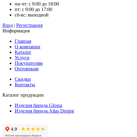
пн-чт: с 9:00 до 18:00
пт: с 9:00 до 17:00
сб-вс: выходной
Вход
|
Регистрация
Информация
Главная
О компании
Каталог
Услуги
Покупателям
Оптовикам
Скидки
Контакты
Каталог продукции
Изделия бренда Glossa
Изделия бренда Atlas Desing