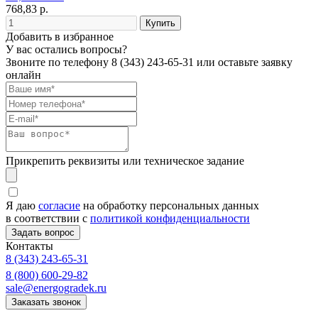
768,83 р.
Добавить в избранное
У вас остались вопросы?
Звоните по телефону
8 (343) 243-65-31
или оставьте заявку
онлайн
Прикрепить реквизиты или техническое задание
Я даю
согласие
на обработку персональных данных
в соответствии с
политикой конфиденциальности
Контакты
8 (343) 243-65-31
8 (800) 600-29-82
sale@energogradek.ru