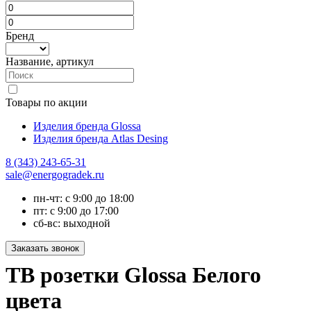
Бренд
Название, артикул
Товары по акции
Изделия бренда Glossa
Изделия бренда Atlas Desing
8 (343) 243-65-31
sale@energogradek.ru
пн-чт: с 9:00 до 18:00
пт: с 9:00 до 17:00
сб-вс: выходной
ТВ розетки Glossa Белого
цвета