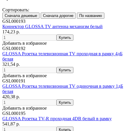
Сортировать:
GSL000193
Коннектор GLOSSA TV антенна механизм белый
174,23 р.
Добавить в избранное
GSL000192
GLOSSA Розетка телевизионная TV проходная в рамку 4дБ
белая
321,54 р.
Добавить в избранное
GSL000191
GLOSSA Розетка телевизионная TV одиночная в рамку 1дБ
белая
420,38 р.
Добавить в избранное
GSL000195
GLOSSA Розетка TV-R проходная 4DB белый в рамку
541,87 р.