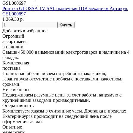
GSL000697
Розетка GLOSSA TV-SAT оконечная 1DB механизм Артикул:
GSL000697
1 369,30 р.
Добавить в избранное
Огромный
ассортимент
в наличии
Свыше 450 000 наименований электротоваров в наличии на 4
складах.
Комплексная
поставка
Полностью обеспечиваем потребности заказчиков,
гарантируем отсутствие проблем с поставками, качеством,
сроками.
Низкие цены
Поддерживаем разумные цены за счет работы напрямую с
крупнейшими заводами-производителями.
Оперативность
Комплектуем заказы в считанные часы. Доставка в пределах
Екатеринбурга происходит на следующий день после
оформления заявки.
Опытные
менеджеры