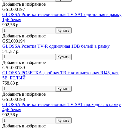
Добавить в избранное
GSL000197
GLOSSA Розетка телевизионная TV-SAT одиночная в рамку
1дБ белая
902,56 р.
Добавить в избранное
GSL000194
GLOSSA Розетка TV-R одиночная 1DB белый в рамку
541,87 р.
Добавить в избранное
GSL000189
GLOSSA РОЗЕТКА двойная ТВ + компьютерная RJ45, кат.
5Е, БЕЛЫЙ
768,83 р.
Добавить в избранное
GSL000198
GLOSSA Розетка телевизионная TV-SAT проходная в рамку
4дБ белая
902,56 р.
Добавить в избранное