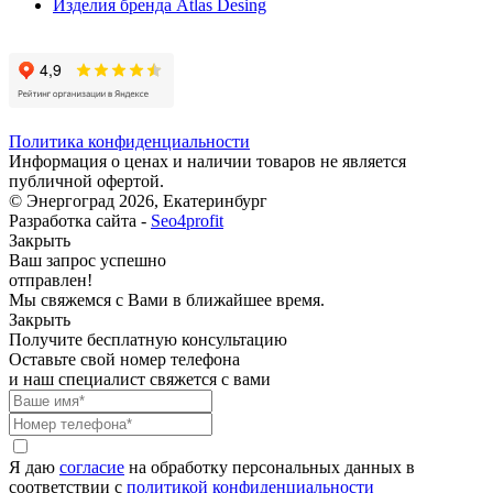
Изделия бренда Atlas Desing
Политика конфиденциальности
Информация о ценах и наличии товаров не является
публичной офертой.
© Энергоград 2026, Екатеринбург
Разработка сайта -
Seo4profit
Закрыть
Ваш запрос успешно
отправлен!
Мы свяжемся с Вами в ближайшее время.
Закрыть
Получите бесплатную консультацию
Оставьте свой номер телефона
и наш специалист свяжется с вами
Я даю
согласие
на обработку персональных данных в
соответствии с
политикой конфиденциальности