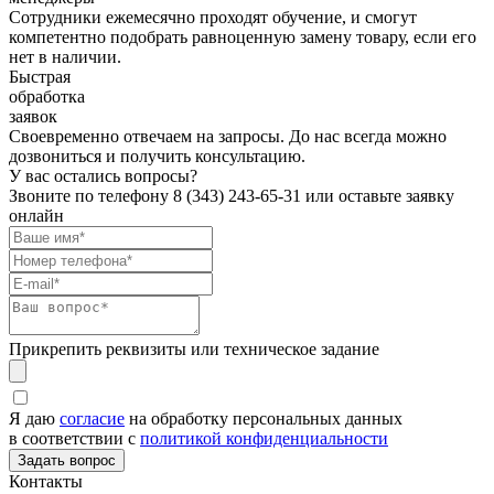
Сотрудники ежемесячно проходят обучение, и смогут
компетентно подобрать равноценную замену товару, если его
нет в наличии.
Быстрая
обработка
заявок
Своевременно отвечаем на запросы. До нас всегда можно
дозвониться и получить консультацию.
У вас остались вопросы?
Звоните по телефону
8 (343) 243-65-31
или оставьте заявку
онлайн
Прикрепить реквизиты или техническое задание
Я даю
согласие
на обработку персональных данных
в соответствии с
политикой конфиденциальности
Контакты