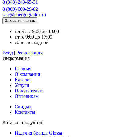
8 (343) 243-65-31
8 (800) 600-29-82
sale@energogradek.ru
пн-чт: с 9:00 до 18:00
пт: с 9:00 до 17:00
сб-вс: выходной
Вход
|
Регистрация
Информация
Главная
О компании
Каталог
Услуги
Покупателям
Оптовикам
Скидки
Контакты
Каталог продукции
Изделия бренда Glossa