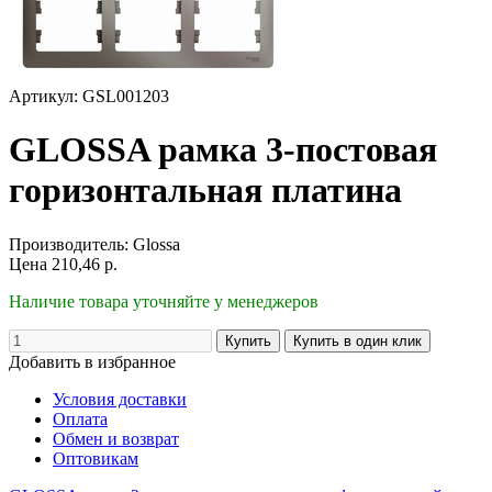
Артикул: GSL001203
GLOSSA рамка 3-постовая
горизонтальная платина
Производитель:
Glossa
Цена
210,46
р.
Наличие товара уточняйте у менеджеров
Добавить в избранное
Условия доставки
Оплата
Обмен и возврат
Оптовикам