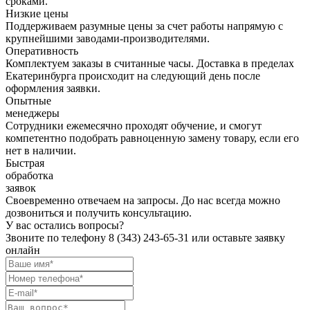
сроками.
Низкие цены
Поддерживаем разумные цены за счет работы напрямую с
крупнейшими заводами-производителями.
Оперативность
Комплектуем заказы в считанные часы. Доставка в пределах
Екатеринбурга происходит на следующий день после
оформления заявки.
Опытные
менеджеры
Сотрудники ежемесячно проходят обучение, и смогут
компетентно подобрать равноценную замену товару, если его
нет в наличии.
Быстрая
обработка
заявок
Своевременно отвечаем на запросы. До нас всегда можно
дозвониться и получить консультацию.
У вас остались вопросы?
Звоните по телефону
8 (343) 243-65-31
или оставьте заявку
онлайн