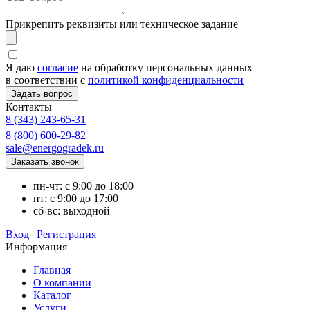
Прикрепить реквизиты или техническое задание
Я даю
согласие
на обработку персональных данных
в соответствии с
политикой конфиденциальности
Контакты
8 (343) 243-65-31
8 (800) 600-29-82
sale@energogradek.ru
пн-чт: с 9:00 до 18:00
пт: с 9:00 до 17:00
сб-вс: выходной
Вход
|
Регистрация
Информация
Главная
О компании
Каталог
Услуги