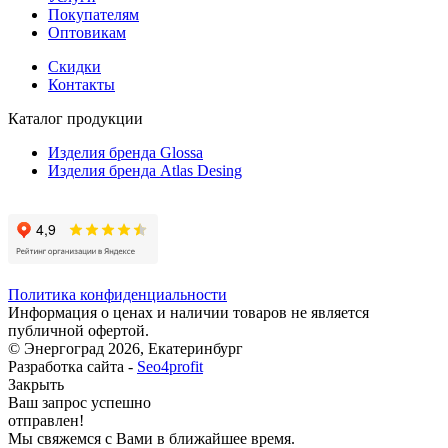
Покупателям
Оптовикам
Скидки
Контакты
Каталог продукции
Изделия бренда Glossa
Изделия бренда Atlas Desing
Политика конфиденциальности
Информация о ценах и наличии товаров не является
публичной офертой.
© Энергоград 2026, Екатеринбург
Разработка сайта -
Seo4profit
Закрыть
Ваш запрос успешно
отправлен!
Мы свяжемся с Вами в ближайшее время.