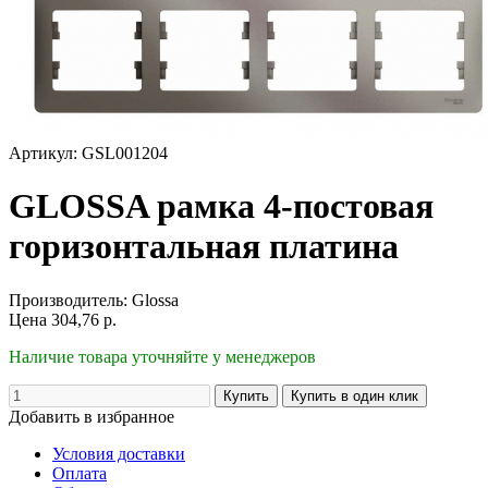
Артикул: GSL001204
GLOSSA рамка 4-постовая
горизонтальная платина
Производитель:
Glossa
Цена
304,76
р.
Наличие товара уточняйте у менеджеров
Добавить в избранное
Условия доставки
Оплата