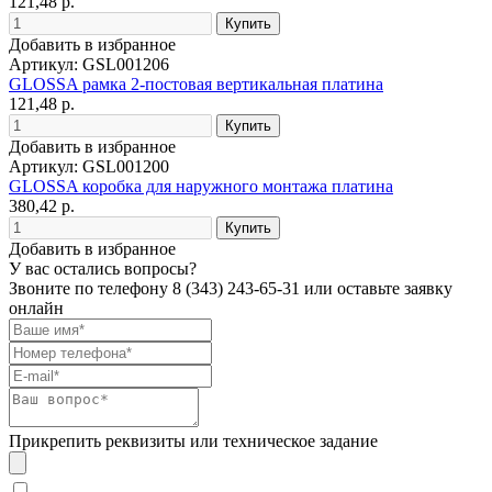
121,48 р.
Добавить в избранное
Артикул: GSL001206
GLOSSA рамка 2-постовая вертикальная платина
121,48 р.
Добавить в избранное
Артикул: GSL001200
GLOSSA коробка для наружного монтажа платина
380,42 р.
Добавить в избранное
У вас остались вопросы?
Звоните по телефону
8 (343) 243-65-31
или оставьте заявку
онлайн
Прикрепить реквизиты или техническое задание