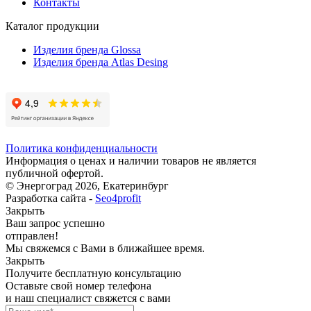
Контакты
Каталог продукции
Изделия бренда Glossa
Изделия бренда Atlas Desing
Политика конфиденциальности
Информация о ценах и наличии товаров не является
публичной офертой.
© Энергоград 2026, Екатеринбург
Разработка сайта -
Seo4profit
Закрыть
Ваш запрос успешно
отправлен!
Мы свяжемся с Вами в ближайшее время.
Закрыть
Получите бесплатную консультацию
Оставьте свой номер телефона
и наш специалист свяжется с вами