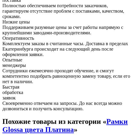
поставка
Полностью обеспечиваем потребности заказчиков,
гарантируем отсутствие проблем с поставками, качеством,
сроками.
Низкие цены
Поддерживаем разумные цены за счет работы напрямую с
крупнейшими заводами-производителями.
Оперативность
Комплектуем заказы в считанные часы. Доставка в пределах
Екатеринбурга происходит на следующий день после
оформления заявки.
Опытные
менеджеры
Сотрудники ежемесячно проходят обучение, и смогут
компетентно подобрать равноценную замену товару, если его
нет в наличии.
Быстрая
обработка
заявок
Своевременно отвечаем на запросы. До нас всегда можно
дозвониться и получить консультацию.
Похожие товары из категории «
Рамки
Glossa цвета Платина
»