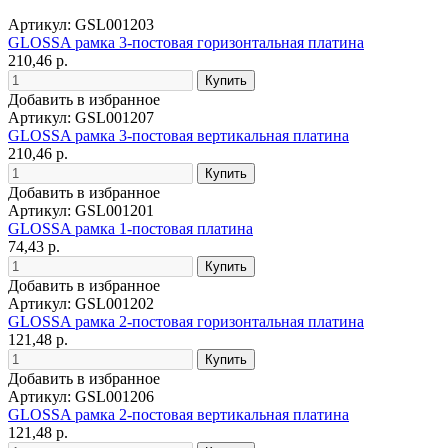
Артикул: GSL001203
GLOSSA рамка 3-постовая горизонтальная платина
210,46 р.
Добавить в избранное
Артикул: GSL001207
GLOSSA рамка 3-постовая вертикальная платина
210,46 р.
Добавить в избранное
Артикул: GSL001201
GLOSSA рамка 1-постовая платина
74,43 р.
Добавить в избранное
Артикул: GSL001202
GLOSSA рамка 2-постовая горизонтальная платина
121,48 р.
Добавить в избранное
Артикул: GSL001206
GLOSSA рамка 2-постовая вертикальная платина
121,48 р.