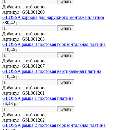
Добавить в избранное
Артикул: GSL001200
GLOSSA коробка для наружного монтажа платина
380,42 р.
Добавить в избранное
Артикул: GSL001203
GLOSSA рамка 3-постовая горизонтальная платина
210,46 р.
Добавить в избранное
Артикул: GSL001207
GLOSSA рамка 3-постовая вертикальная платина
210,46 р.
Добавить в избранное
Артикул: GSL001201
GLOSSA рамка 1-постовая платина
74,43 р.
Добавить в избранное
Артикул: GSL001202
GLOSSA рамка 2-постовая горизонтальная платина