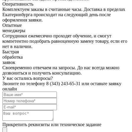
Оперативность
Комплектуем заказы в считанные часы. Доставка в пределах
Екатеринбурга происходит на следующий день после
оформления заявки.
Опытные
менеджеры
Сотрудники ежемесячно проходят обучение, и смогут
компетентно подобрать равноценную замену товару, если его
нет в наличии.
Быстрая
обработка
заявок
Своевременно отвечаем на запросы. До нас всегда можно
дозвониться и получить консультацию.
У вас остались вопросы?
Звоните по телефону
8 (343) 243-65-31
или оставьте заявку
онлайн
Прикрепить реквизиты или техническое задание