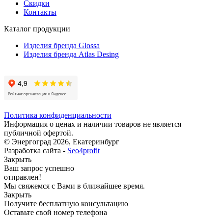
Скидки
Контакты
Каталог продукции
Изделия бренда Glossa
Изделия бренда Atlas Desing
Политика конфиденциальности
Информация о ценах и наличии товаров не является
публичной офертой.
© Энергоград 2026, Екатеринбург
Разработка сайта -
Seo4profit
Закрыть
Ваш запрос успешно
отправлен!
Мы свяжемся с Вами в ближайшее время.
Закрыть
Получите бесплатную консультацию
Оставьте свой номер телефона