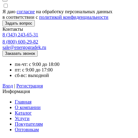
Я даю
согласие
на обработку персональных данных
в соответствии с
политикой конфиденциальности
Контакты
8 (343) 243-65-31
8 (800) 600-29-82
sale@energogradek.ru
пн-чт: с 9:00 до 18:00
пт: с 9:00 до 17:00
сб-вс: выходной
Вход
|
Регистрация
Информация
Главная
О компании
Каталог
Услуги
Покупателям
Оптовикам