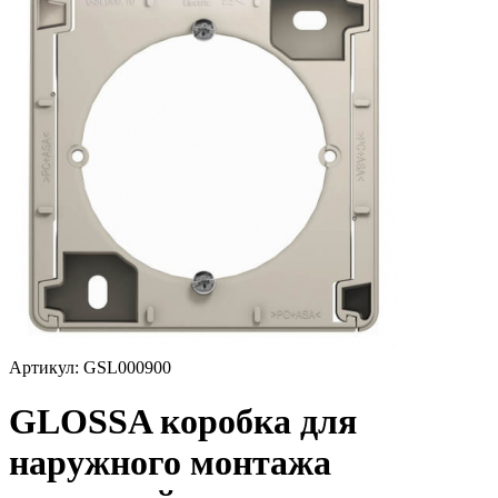
Артикул: GSL000900
GLOSSA коробка для
наружного монтажа