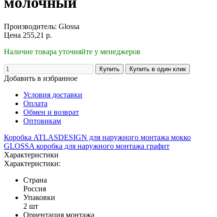
молочный
Производитель:
Glossa
Цена
255,21
р.
Наличие товара уточняйте у менеджеров
Добавить в избранное
Условия доставки
Оплата
Обмен и возврат
Оптовикам
Коробка ATLASDESIGN для наружного монтажа мокко
GLOSSA коробка для наружного монтажа графит
Характеристики
Характеристики:
Страна
Россия
Упаковки
2 шт
Ориентация монтажа