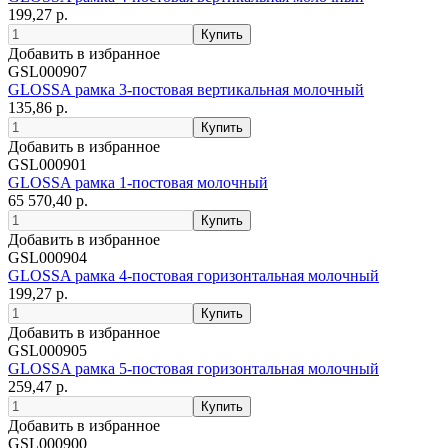
199,27 р.
Добавить в избранное
GSL000907
GLOSSA рамка 3-постовая вертикальная молочный
135,86 р.
Добавить в избранное
GSL000901
GLOSSA рамка 1-постовая молочный
65 570,40 р.
Добавить в избранное
GSL000904
GLOSSA рамка 4-постовая горизонтальная молочный
199,27 р.
Добавить в избранное
GSL000905
GLOSSA рамка 5-постовая горизонтальная молочный
259,47 р.
Добавить в избранное
GSL000900