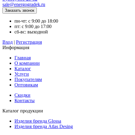
sale@energogradek.ru
пн-чт: с 9:00 до 18:00
пт: с 9:00 до 17:00
сб-вс: выходной
Вход
|
Регистрация
Информация
Главная
О компании
Каталог
Услуги
Покупателям
Оптовикам
Скидки
Контакты
Каталог продукции
Изделия бренда Glossa
Изделия бренда Atlas Desing