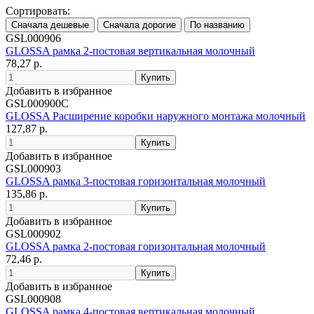
Сортировать:
GSL000906
GLOSSA рамка 2-постовая вертикальная молочный
78,27 р.
Добавить в избранное
GSL000900C
GLOSSA Расширение коробки наружного монтажа молочный
127,87 р.
Добавить в избранное
GSL000903
GLOSSA рамка 3-постовая горизонтальная молочный
135,86 р.
Добавить в избранное
GSL000902
GLOSSA рамка 2-постовая горизонтальная молочный
72,46 р.
Добавить в избранное
GSL000908
GLOSSA рамка 4-постовая вертикальная молочный