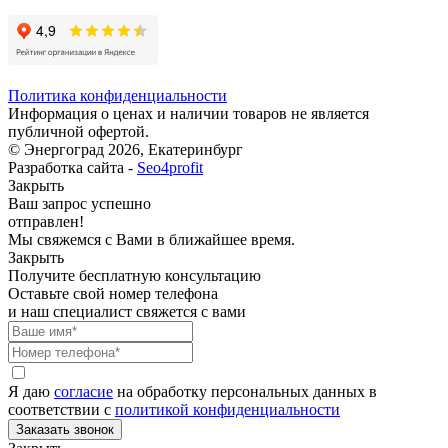
Политика конфиденциальности
Информация о ценах и наличии товаров не является
публичной офертой.
© Энергоград 2026, Екатеринбург
Разработка сайта -
Seo4profit
Закрыть
Ваш запрос успешно
отправлен!
Мы свяжемся с Вами в ближайшее время.
Закрыть
Получите бесплатную консультацию
Оставьте свой номер телефона
и наш специалист свяжется с вами
Я даю
согласие
на обработку персональных данных в
соответствии с
политикой конфиденциальности