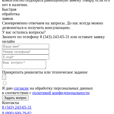
компетентно подобрать равноценную замену товару, если его
нет в наличии.
Быстрая
обработка
заявок
Своевременно отвечаем на запросы. До нас всегда можно
дозвониться и получить консультацию.
У вас остались вопросы?
Звоните по телефону
8 (343) 243-65-31
или оставьте заявку
онлайн
Прикрепить реквизиты или техническое задание
Я даю
согласие
на обработку персональных данных
в соответствии с
политикой конфиденциальности
Контакты
8 (343) 243-65-31
8 (800) 600-29-82