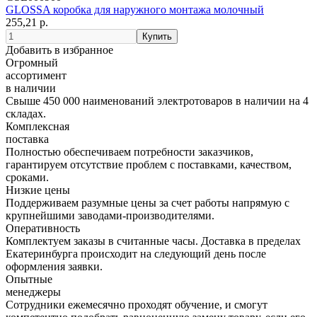
GLOSSA коробка для наружного монтажа молочный
255,21 р.
Добавить в избранное
Огромный
ассортимент
в наличии
Свыше 450 000 наименований электротоваров в наличии на 4
складах.
Комплексная
поставка
Полностью обеспечиваем потребности заказчиков,
гарантируем отсутствие проблем с поставками, качеством,
сроками.
Низкие цены
Поддерживаем разумные цены за счет работы напрямую с
крупнейшими заводами-производителями.
Оперативность
Комплектуем заказы в считанные часы. Доставка в пределах
Екатеринбурга происходит на следующий день после
оформления заявки.
Опытные
менеджеры
Сотрудники ежемесячно проходят обучение, и смогут