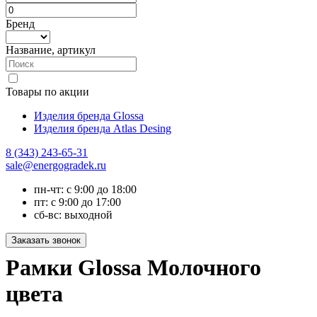
Бренд
Название, артикул
Товары по акции
Изделия бренда Glossa
Изделия бренда Atlas Desing
8 (343) 243-65-31
sale@energogradek.ru
пн-чт: с 9:00 до 18:00
пт: с 9:00 до 17:00
сб-вс: выходной
Рамки Glossa Молочного
цвета