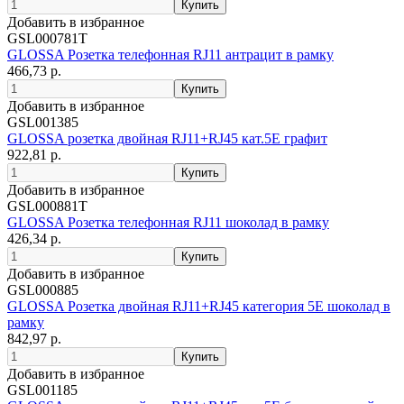
Добавить в избранное
GSL000781T
GLOSSA Розетка телефонная RJ11 антрацит в рамку
466,73 р.
Добавить в избранное
GSL001385
GLOSSA розетка двойная RJ11+RJ45 кат.5E графит
922,81 р.
Добавить в избранное
GSL000881T
GLOSSA Розетка телефонная RJ11 шоколад в рамку
426,34 р.
Добавить в избранное
GSL000885
GLOSSA Розетка двойная RJ11+RJ45 категория 5E шоколад в
рамку
842,97 р.
Добавить в избранное
GSL001185