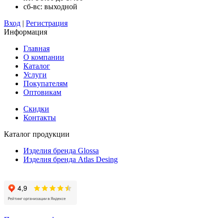
сб-вс: выходной
Вход
|
Регистрация
Информация
Главная
О компании
Каталог
Услуги
Покупателям
Оптовикам
Скидки
Контакты
Каталог продукции
Изделия бренда Glossa
Изделия бренда Atlas Desing