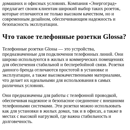
домашних и офисных условиях. Компания «Энергоград»
предлагает своим клиентам широкий выбор таких розеток,
которые отличаются не только высоким качеством, но и
современным дизайном, обеспечивающим надежность и
безопасность эксплуатации.
Что такое телефонные розетки Glossa?
Телефонные розетки Glossa — это устройства,
предназначенные для подключения телефонных линий. Они
широко используются в жилых и коммерческих помещениях
для обеспечения стабильной и бесперебойной связи. Розетки
данного бренда отличаются простотой в установке и
эксплуатации, а также высококачественными материалами,
что делает их идеальными для использования в самых
различных условиях.
Они предназначены для работы с телефонной проводкой,
обеспечивая надежное и безопасное соединение с внешними
телефонными системами. Эти розетки можно использовать
как для установки в жилых домах, так и в офисах, а также в
местах с высокой нагрузкой, где важна стабильность и
долговечность.