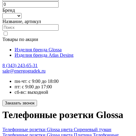
Бренд
Название, артикул
Товары по акции
Изделия бренда Glossa
Изделия бренда Atlas Desing
8 (343) 243-65-31
sale@energogradek.ru
пн-чт: с 9:00 до 18:00
пт: с 9:00 до 17:00
сб-вс: выходной
Телефонные розетки Glossa
Телефонные розетки Glossa цвета Сиреневый туман
Телефонные розетки Glossa цвета Платина
Телефонные