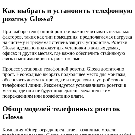
Как выбрать и установить телефонную
розетку Glossa?
При выборе телефонной розетки важно учитывать несколько
факторов, таких как тип помещения, предполагаемая нагрузка
на систему и требуемая степень защиты устройства. Розетки
Glossa идеально подходят для установки в жилых домах,
офисах и других местах, где важно обеспечить стабильную
связь и минимизировать риск поломок.
Процесс установки телефонной розетки Glossa достаточно
прост. Необходимо выбрать подходящее место для монтажа,
обеспечить доступ к проводке и подключить устройство к
телефонной линии. Рекомендуется устанавливать розетки в
местах, где они не будут подвержены механическим
повреждениям или воздействию влаги.
Обзор моделей телефонных розеток
Glossa
Компания «Энергоград» предлагает различные модели