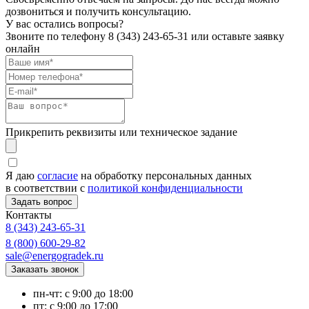
дозвониться и получить консультацию.
У вас остались вопросы?
Звоните по телефону
8 (343) 243-65-31
или оставьте заявку
онлайн
Прикрепить реквизиты или техническое задание
Я даю
согласие
на обработку персональных данных
в соответствии с
политикой конфиденциальности
Контакты
8 (343) 243-65-31
8 (800) 600-29-82
sale@energogradek.ru
пн-чт: с 9:00 до 18:00
пт: с 9:00 до 17:00