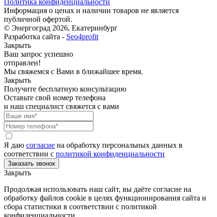
Политика конфиденциальности
Информация о ценах и наличии товаров не является
публичной офертой.
© Энергоград 2026, Екатеринбург
Разработка сайта -
Seo4profit
Закрыть
Ваш запрос успешно
отправлен!
Мы свяжемся с Вами в ближайшее время.
Закрыть
Получите бесплатную консультацию
Оставьте свой номер телефона
и наш специалист свяжется с вами
Я даю
согласие
на обработку персональных данных в
соответствии с
политикой конфиденциальности
Закрыть
Продолжая использовать наш сайт, вы даёте согласие на
обработку файлов cookie в целях функционирования сайта и
сбора статистики в соответствии с
политикой
конфиденциальности