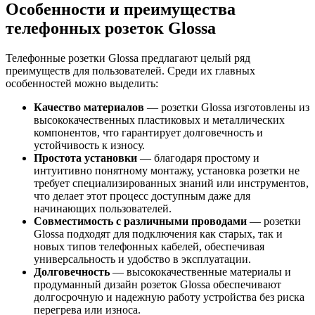
Особенности и преимущества
телефонных розеток Glossa
Телефонные розетки Glossa предлагают целый ряд
преимуществ для пользователей. Среди их главных
особенностей можно выделить:
Качество материалов
— розетки Glossa изготовлены из
высококачественных пластиковых и металлических
компонентов, что гарантирует долговечность и
устойчивость к износу.
Простота установки
— благодаря простому и
интуитивно понятному монтажу, установка розетки не
требует специализированных знаний или инструментов,
что делает этот процесс доступным даже для
начинающих пользователей.
Совместимость с различными проводами
— розетки
Glossa подходят для подключения как старых, так и
новых типов телефонных кабелей, обеспечивая
универсальность и удобство в эксплуатации.
Долговечность
— высококачественные материалы и
продуманный дизайн розеток Glossa обеспечивают
долгосрочную и надежную работу устройства без риска
перегрева или износа.