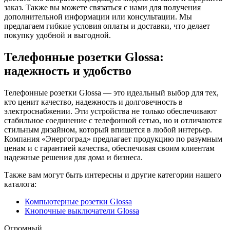
заказ. Также вы можете связаться с нами для получения
дополнительной информации или консультации. Мы
предлагаем гибкие условия оплаты и доставки, что делает
покупку удобной и выгодной.
Телефонные розетки Glossa:
надежность и удобство
Телефонные розетки Glossa — это идеальный выбор для тех,
кто ценит качество, надежность и долговечность в
электроснабжении. Эти устройства не только обеспечивают
стабильное соединение с телефонной сетью, но и отличаются
стильным дизайном, который впишется в любой интерьер.
Компания «Энергоград» предлагает продукцию по разумным
ценам и с гарантией качества, обеспечивая своим клиентам
надежные решения для дома и бизнеса.
Также вам могут быть интересны и другие категории нашего
каталога:
Компьютерные розетки Glossa
Кнопочные выключатели Glossa
Огромный