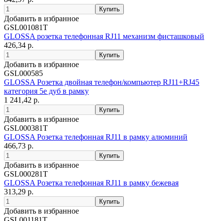
Добавить в избранное
GSL001081T
GLOSSA розетка телефонная RJ11 механизм фисташковый
426,34 р.
Добавить в избранное
GSL000585
GLOSSA Розетка двойная телефон/компьютер RJ11+RJ45
категория 5е дуб в рамку
1 241,42 р.
Добавить в избранное
GSL000381T
GLOSSA Розетка телефонная RJ11 в рамку алюминий
466,73 р.
Добавить в избранное
GSL000281T
GLOSSA Розетка телефонная RJ11 в рамку бежевая
313,29 р.
Добавить в избранное
GSL001181T