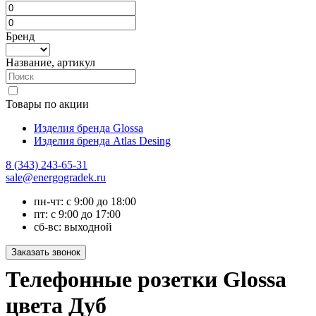
Бренд
Название, артикул
Товары по акции
Изделия бренда Glossa
Изделия бренда Atlas Desing
8 (343) 243-65-31
sale@energogradek.ru
пн-чт: с 9:00 до 18:00
пт: с 9:00 до 17:00
сб-вс: выходной
Телефонные розетки Glossa
цвета Дуб