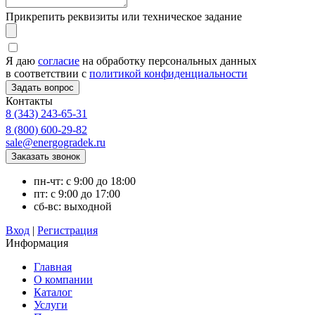
Прикрепить реквизиты или техническое задание
Я даю
согласие
на обработку персональных данных
в соответствии с
политикой конфиденциальности
Контакты
8 (343) 243-65-31
8 (800) 600-29-82
sale@energogradek.ru
пн-чт: с 9:00 до 18:00
пт: с 9:00 до 17:00
сб-вс: выходной
Вход
|
Регистрация
Информация
Главная
О компании
Каталог
Услуги