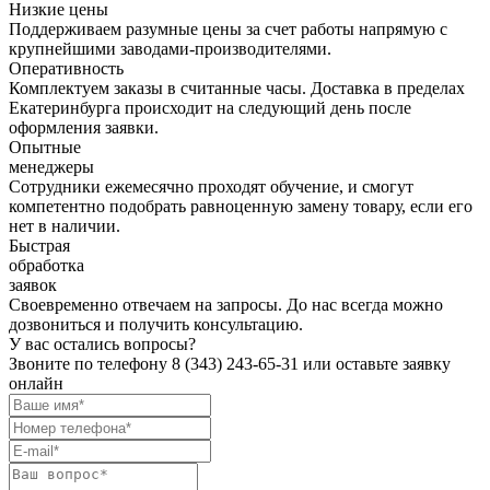
Низкие цены
Поддерживаем разумные цены за счет работы напрямую с
крупнейшими заводами-производителями.
Оперативность
Комплектуем заказы в считанные часы. Доставка в пределах
Екатеринбурга происходит на следующий день после
оформления заявки.
Опытные
менеджеры
Сотрудники ежемесячно проходят обучение, и смогут
компетентно подобрать равноценную замену товару, если его
нет в наличии.
Быстрая
обработка
заявок
Своевременно отвечаем на запросы. До нас всегда можно
дозвониться и получить консультацию.
У вас остались вопросы?
Звоните по телефону
8 (343) 243-65-31
или оставьте заявку
онлайн