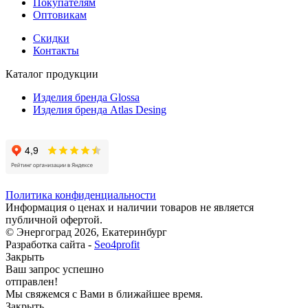
Покупателям
Оптовикам
Скидки
Контакты
Каталог продукции
Изделия бренда Glossa
Изделия бренда Atlas Desing
Политика конфиденциальности
Информация о ценах и наличии товаров не является
публичной офертой.
© Энергоград 2026, Екатеринбург
Разработка сайта -
Seo4profit
Закрыть
Ваш запрос успешно
отправлен!
Мы свяжемся с Вами в ближайшее время.
Закрыть