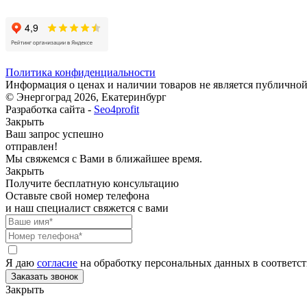
Политика конфиденциальности
Информация о ценах и наличии товаров не является публичной
© Энергоград 2026, Екатеринбург
Разработка сайта -
Seo4profit
Закрыть
Ваш запрос успешно
отправлен!
Мы свяжемся с Вами в ближайшее время.
Закрыть
Получите бесплатную консультацию
Оставьте свой номер телефона
и наш специалист свяжется с вами
Я даю
согласие
на обработку персональных данных в соответс
Закрыть