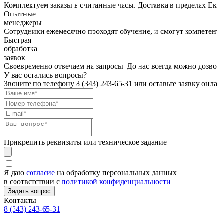
Комплектуем заказы в считанные часы. Доставка в пределах Е
Опытные
менеджеры
Сотрудники ежемесячно проходят обучение, и смогут компетент
Быстрая
обработка
заявок
Своевременно отвечаем на запросы. До нас всегда можно дозво
У вас остались вопросы?
Звоните по телефону
8 (343) 243-65-31
или оставьте заявку онл
Прикрепить реквизиты или техническое задание
Я даю
согласие
на обработку персональных данных
в соответствии с
политикой конфиденциальности
Контакты
8 (343) 243-65-31