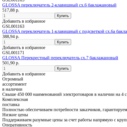
GLOSSA переключатель 2-клавишный сх.6 баклажановый
517,88 р.
Добавить в избранное
GSL001163
GLOSSA переключатель 1-клавишный с подсветкой сх.6а бак
388,94 р.
Добавить в избранное
GSL001171
GLOSSA Перекрестный переключатель сх.7 баклажановый
501,90 р.
Добавить в избранное
Огромный
ассортимент
в наличии
Свыше 450 000 наименований электротоваров в наличии на 4 с
Комплексная
поставка
Полностью обеспечиваем потребности заказчиков, гарантируем 
Низкие цены
Поддерживаем разумные цены за счет работы напрямую с кру
Оперативность