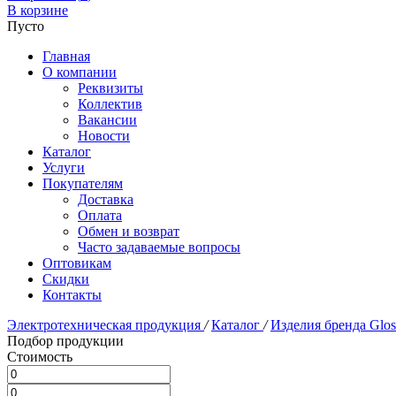
В корзине
Пусто
Главная
О компании
Реквизиты
Коллектив
Вакансии
Новости
Каталог
Услуги
Покупателям
Доставка
Оплата
Обмен и возврат
Часто задаваемые вопросы
Оптовикам
Скидки
Контакты
Электротехническая продукция
/
Каталог
/
Изделия бренда Glo
Подбор продукции
Стоимость