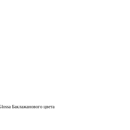
lossa Баклажанового цвета