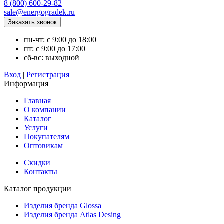
8 (800) 600-29-82
sale@energogradek.ru
пн-чт: с 9:00 до 18:00
пт: с 9:00 до 17:00
сб-вс: выходной
Вход
|
Регистрация
Информация
Главная
О компании
Каталог
Услуги
Покупателям
Оптовикам
Скидки
Контакты
Каталог продукции
Изделия бренда Glossa
Изделия бренда Atlas Desing