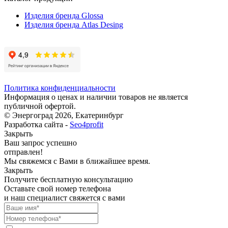
Изделия бренда Glossa
Изделия бренда Atlas Desing
Политика конфиденциальности
Информация о ценах и наличии товаров не является
публичной офертой.
© Энергоград 2026, Екатеринбург
Разработка сайта -
Seo4profit
Закрыть
Ваш запрос успешно
отправлен!
Мы свяжемся с Вами в ближайшее время.
Закрыть
Получите бесплатную консультацию
Оставьте свой номер телефона
и наш специалист свяжется с вами