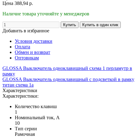
Цена
388,94
р.
Наличие товара уточняйте у менеджеров
Добавить в избранное
Условия доставки
Оплата
Обмен и возврат
Оптовикам
GLOSSA Выключатель одноклавишный схема 1 перламутр в
рамку
GLOSSA Выключатель одноклавишный с подсветкой в рамку
титан схема 1а
Характеристики
Характеристики:
Количество клавиш
1
Номинальный ток, А
10
Тип серии
Рамочная