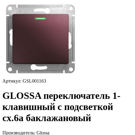
Артикул: GSL001163
GLOSSA переключатель 1-
клавишный с подсветкой
сх.6а баклажановый
Производитель:
Glossa