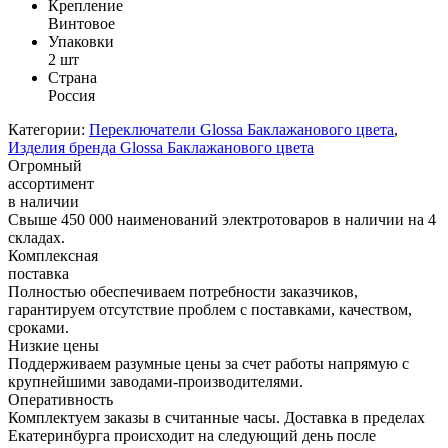
Крепление
Винтовое
Упаковки
2 шт
Страна
Россия
Категории:
Переключатели Glossa Баклажанового цвета
,
Изделия бренда Glossa Баклажанового цвета
Огромный
ассортимент
в наличии
Свыше 450 000 наименований электротоваров в наличии на 4
складах.
Комплексная
поставка
Полностью обеспечиваем потребности заказчиков,
гарантируем отсутствие проблем с поставками, качеством,
сроками.
Низкие цены
Поддерживаем разумные цены за счет работы напрямую с
крупнейшими заводами-производителями.
Оперативность
Комплектуем заказы в считанные часы. Доставка в пределах
Екатеринбурга происходит на следующий день после