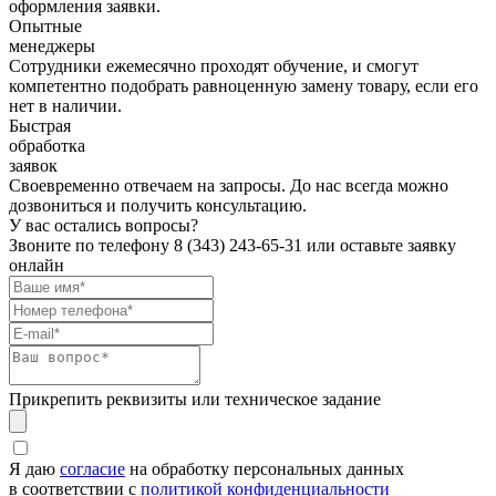
оформления заявки.
Опытные
менеджеры
Сотрудники ежемесячно проходят обучение, и смогут
компетентно подобрать равноценную замену товару, если его
нет в наличии.
Быстрая
обработка
заявок
Своевременно отвечаем на запросы. До нас всегда можно
дозвониться и получить консультацию.
У вас остались вопросы?
Звоните по телефону
8 (343) 243-65-31
или оставьте заявку
онлайн
Прикрепить реквизиты или техническое задание
Я даю
согласие
на обработку персональных данных
в соответствии с
политикой конфиденциальности