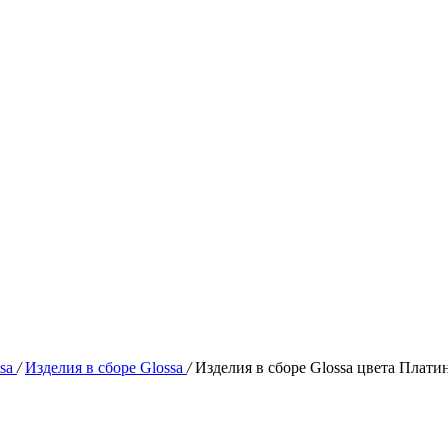
ssa
/
Изделия в сборе Glossa
/
Изделия в сборе Glossa цвета Плати