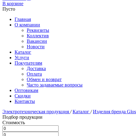
В корзине
Пусто
Главная
О компании
Реквизиты
Коллектив
Вакансии
Новости
Каталог
Услуги
Покупателям
Доставка
Оплата
Обмен и возврат
Часто задаваемые вопросы
Оптовикам
Скидки
Контакты
Электротехническая продукция
/
Каталог
/
Изделия бренда Glo
Подбор продукции
Стоимость