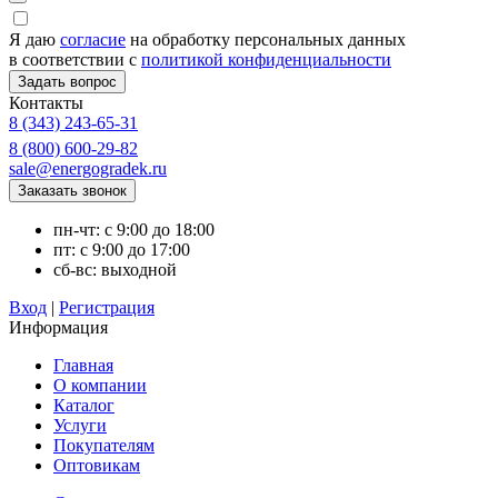
Я даю
согласие
на обработку персональных данных
в соответствии с
политикой конфиденциальности
Контакты
8 (343) 243-65-31
8 (800) 600-29-82
sale@energogradek.ru
пн-чт: с 9:00 до 18:00
пт: с 9:00 до 17:00
сб-вс: выходной
Вход
|
Регистрация
Информация
Главная
О компании
Каталог
Услуги
Покупателям
Оптовикам