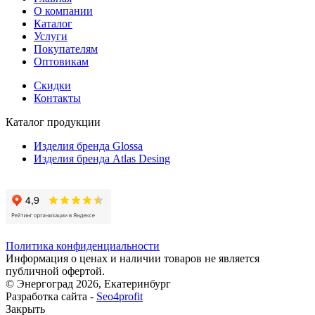
О компании
Каталог
Услуги
Покупателям
Оптовикам
Скидки
Контакты
Каталог продукции
Изделия бренда Glossa
Изделия бренда Atlas Desing
Политика конфиденциальности
Информация о ценах и наличии товаров не является
публичной офертой.
© Энергоград 2026, Екатеринбург
Разработка сайта -
Seo4profit
Закрыть