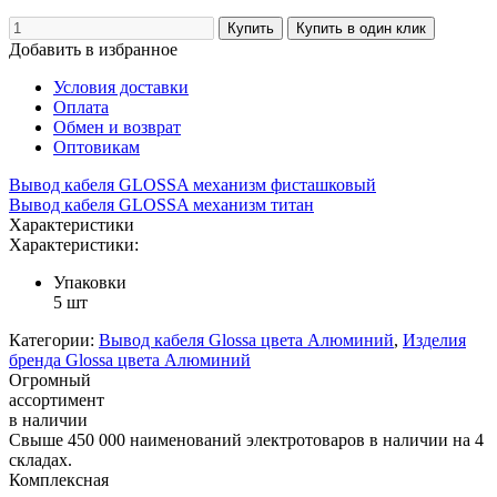
Добавить в избранное
Условия доставки
Оплата
Обмен и возврат
Оптовикам
Вывод кабеля GLOSSA механизм фисташковый
Вывод кабеля GLOSSA механизм титан
Характеристики
Характеристики:
Упаковки
5 шт
Категории:
Вывод кабеля Glossa цвета Алюминий
,
Изделия
бренда Glossa цвета Алюминий
Огромный
ассортимент
в наличии
Свыше 450 000 наименований электротоваров в наличии на 4
складах.
Комплексная