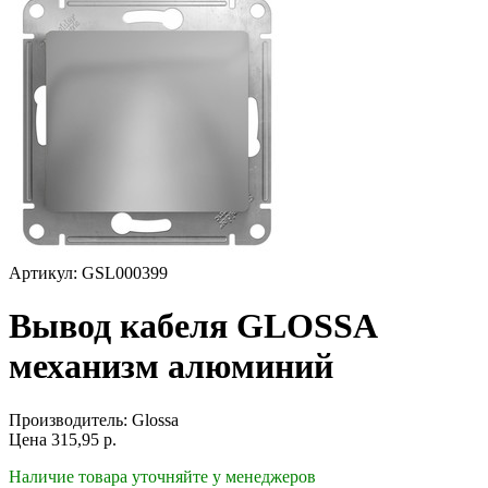
Артикул: GSL000399
Вывод кабеля GLOSSA
механизм алюминий
Производитель:
Glossa
Цена
315,95
р.
Наличие товара уточняйте у менеджеров