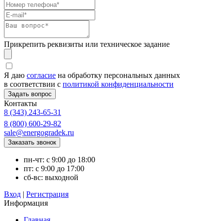
Прикрепить реквизиты или техническое задание
Я даю
согласие
на обработку персональных данных
в соответствии с
политикой конфиденциальности
Контакты
8 (343) 243-65-31
8 (800) 600-29-82
sale@energogradek.ru
пн-чт: с 9:00 до 18:00
пт: с 9:00 до 17:00
сб-вс: выходной
Вход
|
Регистрация
Информация
Главная