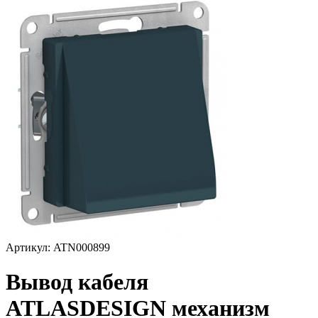
Артикул: ATN000899
Вывод кабеля
ATLASDESIGN механизм