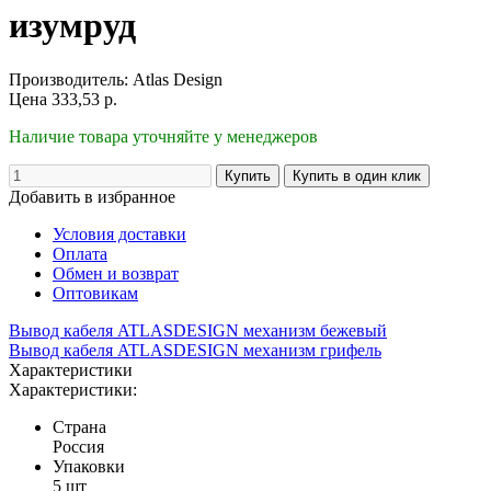
изумруд
Производитель:
Atlas Design
Цена
333,53
р.
Наличие товара уточняйте у менеджеров
Добавить в избранное
Условия доставки
Оплата
Обмен и возврат
Оптовикам
Вывод кабеля ATLASDESIGN механизм бежевый
Вывод кабеля ATLASDESIGN механизм грифель
Характеристики
Характеристики:
Страна
Россия
Упаковки
5 шт