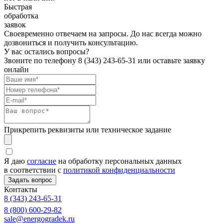
Быстрая
обработка
заявок
Своевременно отвечаем на запросы. До нас всегда можно
дозвониться и получить консультацию.
У вас остались вопросы?
Звоните по телефону
8 (343) 243-65-31
или оставьте заявку
онлайн
Прикрепить реквизиты или техническое задание
Я даю
согласие
на обработку персональных данных
в соответствии с
политикой конфиденциальности
Контакты
8 (343) 243-65-31
8 (800) 600-29-82
sale@energogradek.ru