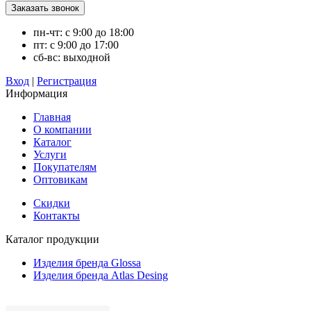
пн-чт: с 9:00 до 18:00
пт: с 9:00 до 17:00
сб-вс: выходной
Вход
|
Регистрация
Информация
Главная
О компании
Каталог
Услуги
Покупателям
Оптовикам
Скидки
Контакты
Каталог продукции
Изделия бренда Glossa
Изделия бренда Atlas Desing