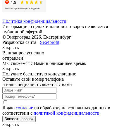
Политика конфиденциальности
Информация о ценах и наличии товаров не является
публичной офертой.
© Энергоград 2026, Екатеринбург
Разработка сайта -
Seo4profit
Закрыть
Ваш запрос успешно
отправлен!
Мы свяжемся с Вами в ближайшее время.
Закрыть
Получите бесплатную консультацию
Оставьте свой номер телефона
и наш специалист свяжется с вами
Я даю
согласие
на обработку персональных данных в
соответствии с
политикой конфиденциальности
Закрыть