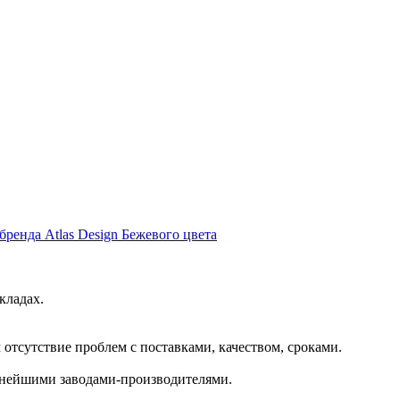
бренда Atlas Design Бежевого цвета
кладах.
отсутствие проблем с поставками, качеством, сроками.
пнейшими заводами-производителями.