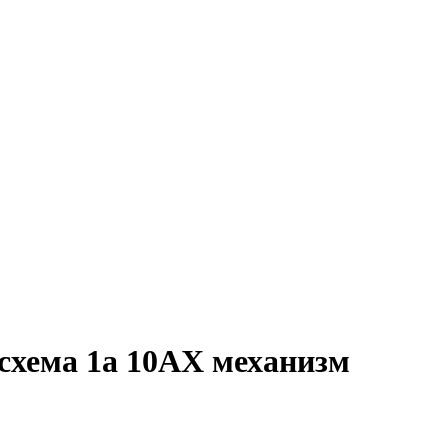
хема 1а 10АХ механизм