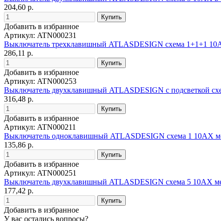
204,60 р.
Добавить в избранное
Артикул: ATN000231
Выключатель трехклавишный ATLASDESIGN схема 1+1+1 10
286,11 р.
Добавить в избранное
Артикул: ATN000253
Выключатель двухклавишный ATLASDESIGN с подсветкой схе
316,48 р.
Добавить в избранное
Артикул: ATN000211
Выключатель одноклавишный ATLASDESIGN схема 1 10АХ м
135,86 р.
Добавить в избранное
Артикул: ATN000251
Выключатель двухклавишный ATLASDESIGN схема 5 10АХ м
177,42 р.
Добавить в избранное
У вас остались вопросы?