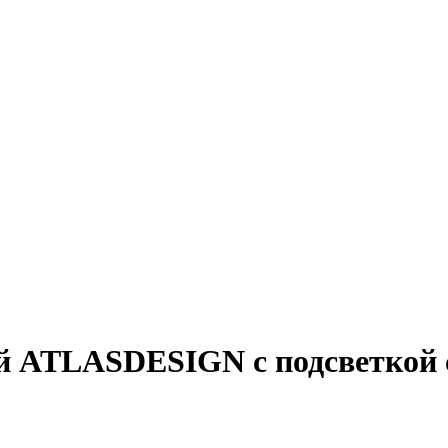
 ATLASDESIGN с подсветкой с