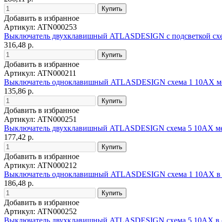
Добавить в избранное
Артикул: ATN000253
Выключатель двухклавишный ATLASDESIGN с подсветкой схе
316,48 р.
Добавить в избранное
Артикул: ATN000211
Выключатель одноклавишный ATLASDESIGN схема 1 10АХ м
135,86 р.
Добавить в избранное
Артикул: ATN000251
Выключатель двухклавишный ATLASDESIGN схема 5 10АХ м
177,42 р.
Добавить в избранное
Артикул: ATN000212
Выключатель одноклавишный ATLASDESIGN схема 1 10АХ в 
186,48 р.
Добавить в избранное
Артикул: ATN000252
Выключатель двухклавишный ATLASDESIGN схема 5 10АХ в 