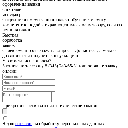
оформления заявки.
Опытные
менеджеры
Сотрудники ежемесячно проходят обучение, и смогут
компетентно подобрать равноценную замену товару, если его
нет в наличии.
Быстрая
обработка
заявок
Своевременно отвечаем на запросы. До нас всегда можно
дозвониться и получить консультацию.
У вас остались вопросы?
Звоните по телефону
8 (343) 243-65-31
или оставьте заявку
онлайн
Прикрепить реквизиты или техническое задание
Я даю
согласие
на обработку персональных данных