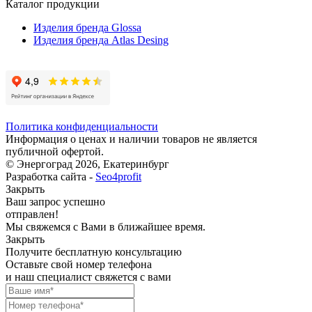
Каталог продукции
Изделия бренда Glossa
Изделия бренда Atlas Desing
Политика конфиденциальности
Информация о ценах и наличии товаров не является
публичной офертой.
© Энергоград 2026, Екатеринбург
Разработка сайта -
Seo4profit
Закрыть
Ваш запрос успешно
отправлен!
Мы свяжемся с Вами в ближайшее время.
Закрыть
Получите бесплатную консультацию
Оставьте свой номер телефона
и наш специалист свяжется с вами