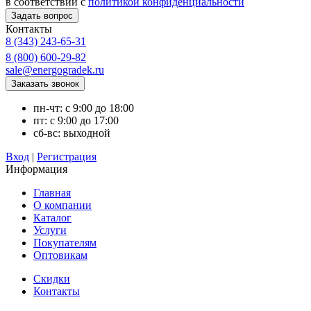
в соответствии с
политикой конфиденциальности
Контакты
8 (343) 243-65-31
8 (800) 600-29-82
sale@energogradek.ru
пн-чт: с 9:00 до 18:00
пт: с 9:00 до 17:00
сб-вс: выходной
Вход
|
Регистрация
Информация
Главная
О компании
Каталог
Услуги
Покупателям
Оптовикам
Скидки
Контакты