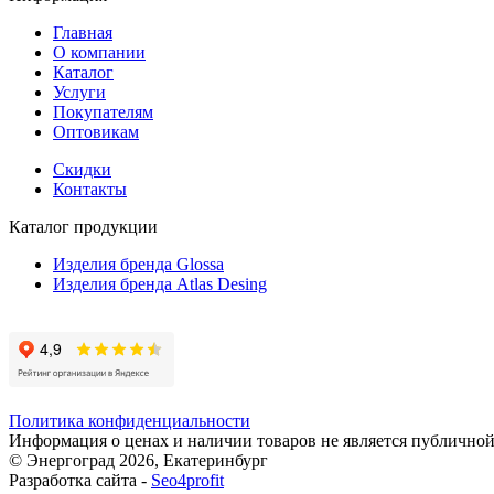
Главная
О компании
Каталог
Услуги
Покупателям
Оптовикам
Скидки
Контакты
Каталог продукции
Изделия бренда Glossa
Изделия бренда Atlas Desing
Политика конфиденциальности
Информация о ценах и наличии товаров не является публичной
© Энергоград 2026, Екатеринбург
Разработка сайта -
Seo4profit