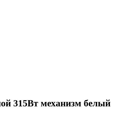
ой 315Вт механизм белый