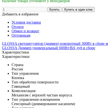
Наличие товара уточняйте у менеджеров
Добавить в избранное
Условия доставки
Оплата
Обмен и возврат
Оптовикам
GLOSSA светорегулятор (диммер) поворотный 300Вт в сборе 
GLOSSA Диммер универсальный 600Вт/ВА дуб в сборе
Характеристики
Характеристики:
Страна
Россия
Тип управления
Кнопка
Тип обработки поверхности
Глянцевый
Комплектация
Механизм с верхней частью корпуса
Тип управления освещением
Сенсорный (диммирование касанием)