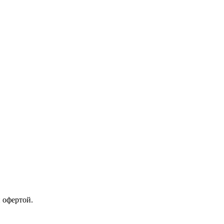
 офертой.