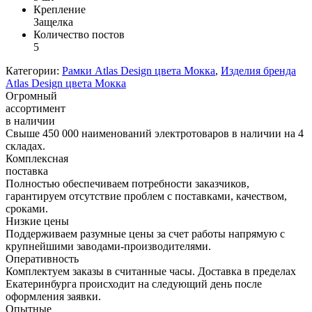
Крепление
Защелка
Количество постов
5
Категории:
Рамки Atlas Design цвета Мокка
,
Изделия бренда
Atlas Design цвета Мокка
Огромный
ассортимент
в наличии
Свыше 450 000 наименований электротоваров в наличии на 4
складах.
Комплексная
поставка
Полностью обеспечиваем потребности заказчиков,
гарантируем отсутствие проблем с поставками, качеством,
сроками.
Низкие цены
Поддерживаем разумные цены за счет работы напрямую с
крупнейшими заводами-производителями.
Оперативность
Комплектуем заказы в считанные часы. Доставка в пределах
Екатеринбурга происходит на следующий день после
оформления заявки.
Опытные