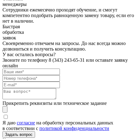
менеджеры
Сотрудники ежемесячно проходят обучение, и смогут
компетентно подобрать равноценную замену товару, если его
нет в наличии.
Быстрая
обработка
заявок
Своевременно отвечаем на запросы. До нас всегда можно
дозвониться и получить консультацию.
У вас остались вопросы?
Звоните по телефону
8 (343) 243-65-31
или оставьте заявку
онлайн
Прикрепить реквизиты или техническое задание
Я даю
согласие
на обработку персональных данных
в соответствии с
политикой конфиденциальности