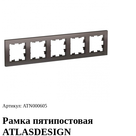
Артикул: ATN000605
Рамка пятипостовая
ATLASDESIGN