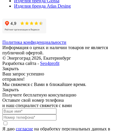
Изделия бренда Glossa
Изделия бренда Atlas Desing
Политика конфиденциальности
Информация о ценах и наличии товаров не является
публичной офертой.
© Энергоград 2026, Екатеринбург
Разработка сайта -
Seo4profit
Закрыть
Ваш запрос успешно
отправлен!
Мы свяжемся с Вами в ближайшее время.
Закрыть
Получите бесплатную консультацию
Оставьте свой номер телефона
и наш специалист свяжется с вами
Я даю
согласие
на обработку персональных данных в