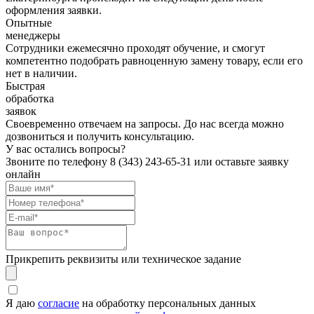
оформления заявки.
Опытные
менеджеры
Сотрудники ежемесячно проходят обучение, и смогут
компетентно подобрать равноценную замену товару, если его
нет в наличии.
Быстрая
обработка
заявок
Своевременно отвечаем на запросы. До нас всегда можно
дозвониться и получить консультацию.
У вас остались вопросы?
Звоните по телефону
8 (343) 243-65-31
или оставьте заявку
онлайн
Прикрепить реквизиты или техническое задание
Я даю
согласие
на обработку персональных данных