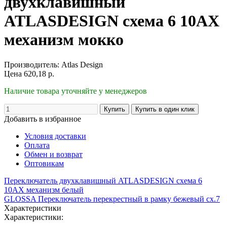
двухклавишный
ATLASDESIGN схема 6 10АХ
механизм мокко
Производитель:
Atlas Design
Цена
620,18
р.
Наличие товара уточняйте у менеджеров
Добавить в избранное
Условия доставки
Оплата
Обмен и возврат
Оптовикам
Переключатель двухклавишный ATLASDESIGN схема 6
10АХ механизм белый
GLOSSA Переключатель перекрестный в рамку бежевый сх.7
Характеристики
Характеристики: