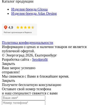
Каталог продукции
Изделия бренда Glossa
Изделия бренда Atlas Desing
Политика конфиденциальности
Информация о ценах и наличии товаров не является
публичной офертой.
© Энергоград 2026, Екатеринбург
Разработка сайта -
Seo4profit
Закрыть
Ваш запрос успешно
отправлен!
Мы свяжемся с Вами в ближайшее время.
Закрыть
Получите бесплатную консультацию
Оставьте свой номер телефона
и наш специалист свяжется с вами