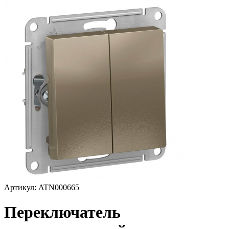
Артикул: ATN000665
Переключатель