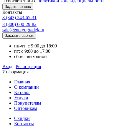
в соответствии с
политикой конфиденциальности
Контакты
8 (343) 243-65-31
8 (800) 600-29-82
sale@energogradek.ru
пн-чт: с 9:00 до 18:00
пт: с 9:00 до 17:00
сб-вс: выходной
Вход
|
Регистрация
Информация
Главная
О компании
Каталог
Услуги
Покупателям
Оптовикам
Скидки
Контакты