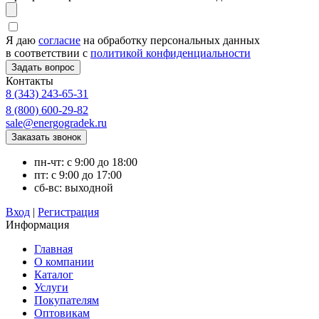
Я даю
согласие
на обработку персональных данных
в соответствии с
политикой конфиденциальности
Контакты
8 (343) 243-65-31
8 (800) 600-29-82
sale@energogradek.ru
пн-чт: с 9:00 до 18:00
пт: с 9:00 до 17:00
сб-вс: выходной
Вход
|
Регистрация
Информация
Главная
О компании
Каталог
Услуги
Покупателям
Оптовикам