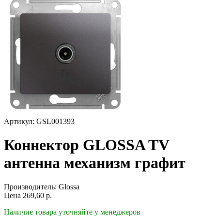
Артикул: GSL001393
Коннектор GLOSSA TV
антенна механизм графит
Производитель:
Glossa
Цена
269,60
р.
Наличие товара уточняйте у менеджеров