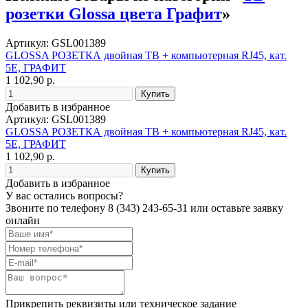
розетки Glossa цвета Графит
»
Артикул: GSL001389
GLOSSA РОЗЕТКА двойная ТВ + компьютерная RJ45, кат.
5Е, ГРАФИТ
1 102,90 р.
Добавить в избранное
Артикул: GSL001389
GLOSSA РОЗЕТКА двойная ТВ + компьютерная RJ45, кат.
5Е, ГРАФИТ
1 102,90 р.
Добавить в избранное
У вас остались вопросы?
Звоните по телефону
8 (343) 243-65-31
или оставьте заявку
онлайн
Прикрепить реквизиты или техническое задание