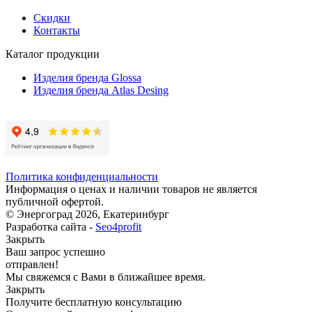
Скидки
Контакты
Каталог продукции
Изделия бренда Glossa
Изделия бренда Atlas Desing
Политика конфиденциальности
Информация о ценах и наличии товаров не является
публичной офертой.
© Энергоград 2026, Екатеринбург
Разработка сайта -
Seo4profit
Закрыть
Ваш запрос успешно
отправлен!
Мы свяжемся с Вами в ближайшее время.
Закрыть
Получите бесплатную консультацию