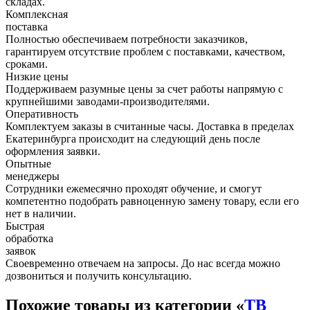
складах.
Комплексная
поставка
Полностью обеспечиваем потребности заказчиков,
гарантируем отсутствие проблем с поставками, качеством,
сроками.
Низкие цены
Поддерживаем разумные цены за счет работы напрямую с
крупнейшими заводами-производителями.
Оперативность
Комплектуем заказы в считанные часы. Доставка в пределах
Екатеринбурга происходит на следующий день после
оформления заявки.
Опытные
менеджеры
Сотрудники ежемесячно проходят обучение, и смогут
компетентно подобрать равноценную замену товару, если его
нет в наличии.
Быстрая
обработка
заявок
Своевременно отвечаем на запросы. До нас всегда можно
дозвониться и получить консультацию.
Похожие товары из категории «
ТВ