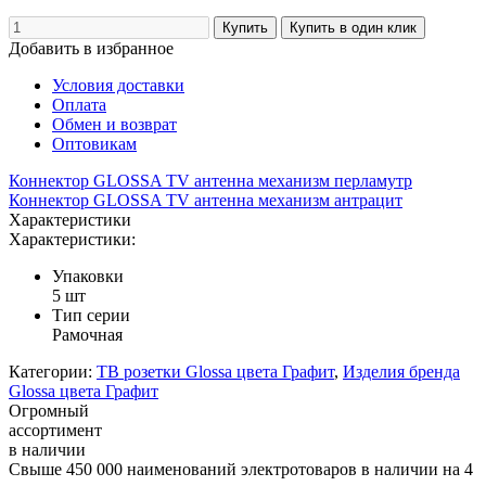
Добавить в избранное
Условия доставки
Оплата
Обмен и возврат
Оптовикам
Коннектор GLOSSA TV антенна механизм перламутр
Коннектор GLOSSA TV антенна механизм антрацит
Характеристики
Характеристики:
Упаковки
5 шт
Тип серии
Рамочная
Категории:
ТВ розетки Glossa цвета Графит
,
Изделия бренда
Glossa цвета Графит
Огромный
ассортимент
в наличии
Свыше 450 000 наименований электротоваров в наличии на 4