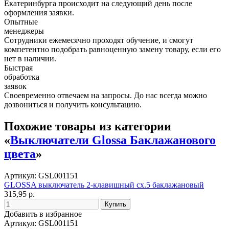
Екатеринбурга происходит на следующий день после
оформления заявки.
Опытные
менеджеры
Сотрудники ежемесячно проходят обучение, и смогут
компетентно подобрать равноценную замену товару, если его
нет в наличии.
Быстрая
обработка
заявок
Своевременно отвечаем на запросы. До нас всегда можно
дозвониться и получить консультацию.
Похожие товары из категории
«
Выключатели Glossa Баклажанового
цвета
»
Артикул: GSL001151
GLOSSA выключатель 2-клавишный сх.5 баклажановый
315,95 р.
Добавить в избранное
Артикул: GSL001151