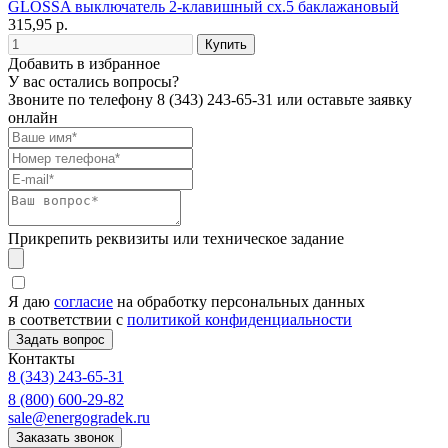
GLOSSA выключатель 2-клавишный сх.5 баклажановый
315,95 р.
Добавить в избранное
У вас остались вопросы?
Звоните по телефону
8 (343) 243-65-31
или оставьте заявку
онлайн
Прикрепить реквизиты или техническое задание
Я даю
согласие
на обработку персональных данных
в соответствии с
политикой конфиденциальности
Контакты
8 (343) 243-65-31
8 (800) 600-29-82
sale@energogradek.ru