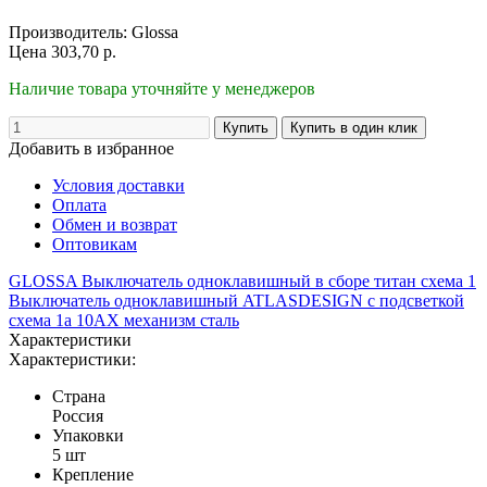
Производитель:
Glossa
Цена
303,70
р.
Наличие товара уточняйте у менеджеров
Добавить в избранное
Условия доставки
Оплата
Обмен и возврат
Оптовикам
GLOSSA Выключатель одноклавишный в сборе титан схема 1
Выключатель одноклавишный ATLASDESIGN с подсветкой
схема 1а 10АХ механизм сталь
Характеристики
Характеристики:
Страна
Россия
Упаковки
5 шт
Крепление