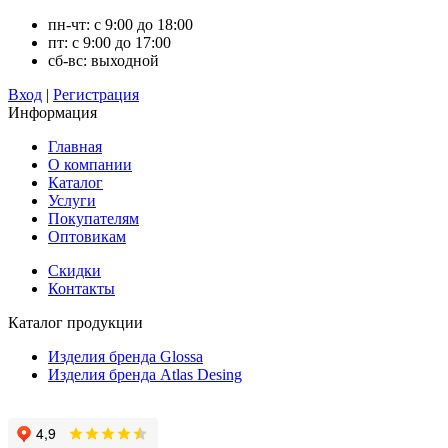
пн-чт: с 9:00 до 18:00
пт: с 9:00 до 17:00
сб-вс: выходной
Вход
|
Регистрация
Информация
Главная
О компании
Каталог
Услуги
Покупателям
Оптовикам
Скидки
Контакты
Каталог продукции
Изделия бренда Glossa
Изделия бренда Atlas Desing