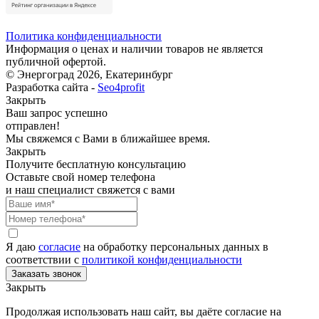
Политика конфиденциальности
Информация о ценах и наличии товаров не является
публичной офертой.
© Энергоград 2026, Екатеринбург
Разработка сайта -
Seo4profit
Закрыть
Ваш запрос успешно
отправлен!
Мы свяжемся с Вами в ближайшее время.
Закрыть
Получите бесплатную консультацию
Оставьте свой номер телефона
и наш специалист свяжется с вами
Я даю
согласие
на обработку персональных данных в
соответствии с
политикой конфиденциальности
Закрыть
Продолжая использовать наш сайт, вы даёте согласие на