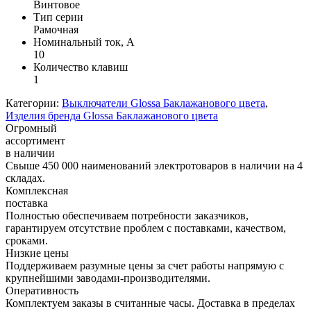
Винтовое
Тип серии
Рамочная
Номинальный ток, А
10
Количество клавиш
1
Категории:
Выключатели Glossa Баклажанового цвета
,
Изделия бренда Glossa Баклажанового цвета
Огромный
ассортимент
в наличии
Свыше 450 000 наименований электротоваров в наличии на 4
складах.
Комплексная
поставка
Полностью обеспечиваем потребности заказчиков,
гарантируем отсутствие проблем с поставками, качеством,
сроками.
Низкие цены
Поддерживаем разумные цены за счет работы напрямую с
крупнейшими заводами-производителями.
Оперативность
Комплектуем заказы в считанные часы. Доставка в пределах