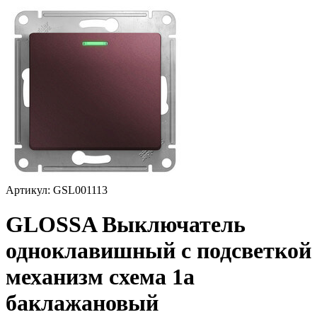
Артикул: GSL001113
GLOSSA Выключатель
одноклавишный с подсветкой
механизм схема 1а
баклажановый