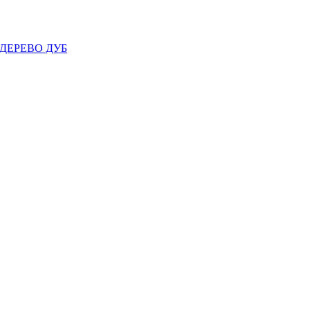
, ДЕРЕВО ДУБ