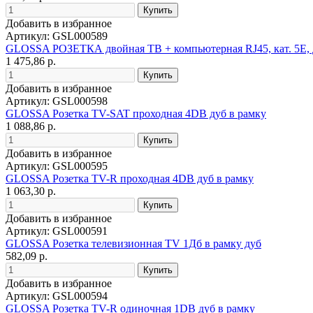
Добавить в избранное
Артикул: GSL000589
GLOSSA РОЗЕТКА двойная ТВ + компьютерная RJ45, кат. 5Е
1 475,86 р.
Добавить в избранное
Артикул: GSL000598
GLOSSA Розетка TV-SAT проходная 4DB дуб в рамку
1 088,86 р.
Добавить в избранное
Артикул: GSL000595
GLOSSA Розетка TV-R проходная 4DB дуб в рамку
1 063,30 р.
Добавить в избранное
Артикул: GSL000591
GLOSSA Розетка телевизионная TV 1Дб в рамку дуб
582,09 р.
Добавить в избранное
Артикул: GSL000594
GLOSSA Розетка TV-R одиночная 1DB дуб в рамку