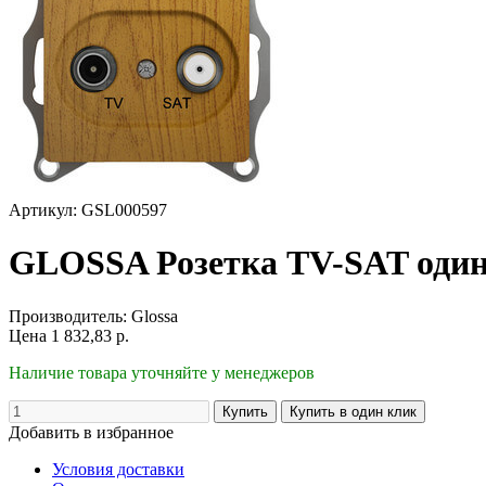
Артикул: GSL000597
GLOSSA Розетка TV-SAT один
Производитель:
Glossa
Цена
1 832,83
р.
Наличие товара уточняйте у менеджеров
Добавить в избранное
Условия доставки