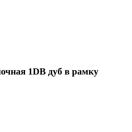
очная 1DB дуб в рамку