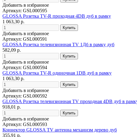
Добавить в избранное
Артикул: GSL000595
GLOSSA Розетка TV-R проходная 4DB дуб в рамку
1 063,30 р.
Добавить в избранное
Артикул: GSL000591
GLOSSA Розетка телевизионная TV 1Дб в рамку дуб
582,09 р.
Добавить в избранное
Артикул: GSL000594
GLOSSA Розетка TV-R одиночная 1DB дуб в рамку
1 063,30 р.
Добавить в избранное
Артикул: GSL000592
GLOSSA Розетка телевизионная TV проходная 4DB дуб в рамк
918,01 р.
Добавить в избранное
Артикул: GSL000593
Коннектор GLOSSA TV антенна механизм дерево дуб
355,91 р.