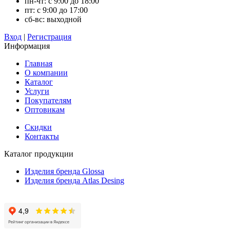
пн-чт: с 9:00 до 18:00
пт: с 9:00 до 17:00
сб-вс: выходной
Вход
|
Регистрация
Информация
Главная
О компании
Каталог
Услуги
Покупателям
Оптовикам
Скидки
Контакты
Каталог продукции
Изделия бренда Glossa
Изделия бренда Atlas Desing