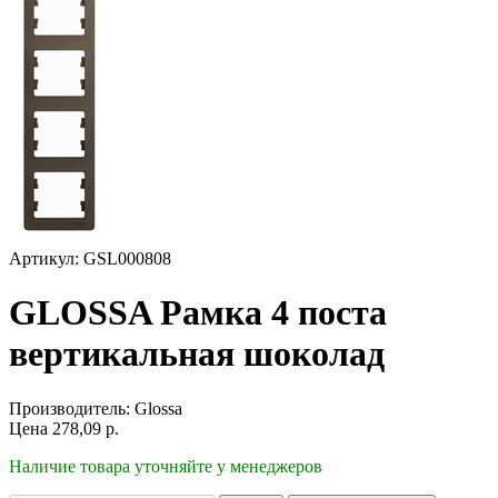
Артикул: GSL000808
GLOSSA Рамка 4 поста
вертикальная шоколад
Производитель:
Glossa
Цена
278,09
р.
Наличие товара уточняйте у менеджеров