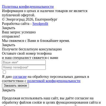
Политика конфиденциальности
Информация о ценах и наличии товаров не является
публичной офертой.
© Энергоград 2026, Екатеринбург
Разработка сайта -
Seo4profit
Закрыть
Ваш запрос успешно
отправлен!
Мы свяжемся с Вами в ближайшее время.
Закрыть
Получите бесплатную консультацию
Оставьте свой номер телефона
и наш специалист свяжется с вами
Я даю
согласие
на обработку персональных данных в
соответствии с
политикой конфиденциальности
Закрыть
Продолжая использовать наш сайт, вы даёте согласие на
обработку файлов cookie в целях функционирования сайта и