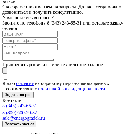
заявок
Своевременно отвечаем на запросы. До нас всегда можно
дозвониться и получить консультацию.
У вас остались вопросы?
Звоните по телефону
8 (343) 243-65-31
или оставьте заявку
онлайн
Прикрепить реквизиты или техническое задание
Я даю
согласие
на обработку персональных данных
в соответствии с
политикой конфиденциальности
Контакты
8 (343) 243-65-31
8 (800) 600-29-82
sale@energogradek.ru