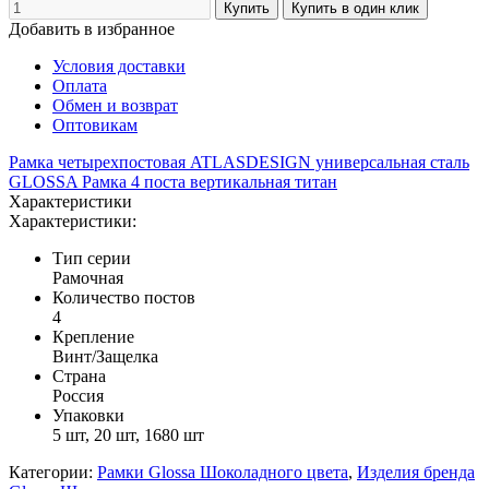
Добавить в избранное
Условия доставки
Оплата
Обмен и возврат
Оптовикам
Рамка четырехпостовая ATLASDESIGN универсальная сталь
GLOSSA Рамка 4 поста вертикальная титан
Характеристики
Характеристики:
Тип серии
Рамочная
Количество постов
4
Крепление
Винт/Защелка
Страна
Россия
Упаковки
5 шт, 20 шт, 1680 шт
Категории:
Рамки Glossa Шоколадного цвета
,
Изделия бренда